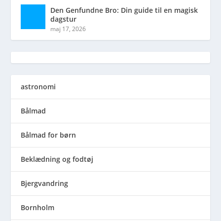
Den Genfundne Bro: Din guide til en magisk
dagstur
maj 17, 2026
astronomi
Bålmad
Bålmad for børn
Beklædning og fodtøj
Bjergvandring
Bornholm