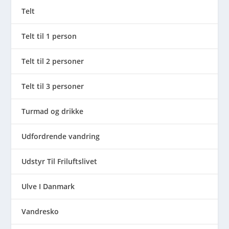
Telt
Telt til 1 person
Telt til 2 personer
Telt til 3 personer
Turmad og drikke
Udfordrende vandring
Udstyr Til Friluftslivet
Ulve I Danmark
Vandresko