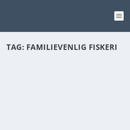
TAG:
FAMILIEVENLIG FISKERI