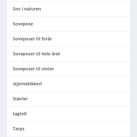
Sov i naturen
Sovepose
Soveposer til forår
Soveposer til hele året
Soveposer til vinter
stjernekikkert
Støvler
tagtelt
Tarps