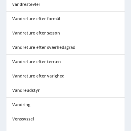
vandrestøvler
Vandreture efter formål
Vandreture efter sæson
Vandreture efter sværhedsgrad
Vandreture efter terræn
Vandreture efter varighed
Vandreudstyr
Vandring
Venssyssel