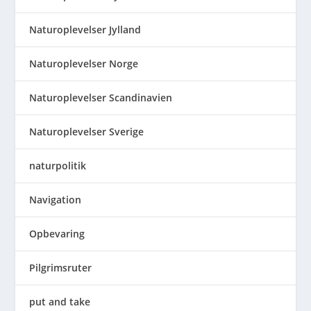
Naturoplevelser Jylland
Naturoplevelser Norge
Naturoplevelser Scandinavien
Naturoplevelser Sverige
naturpolitik
Navigation
Opbevaring
Pilgrimsruter
put and take