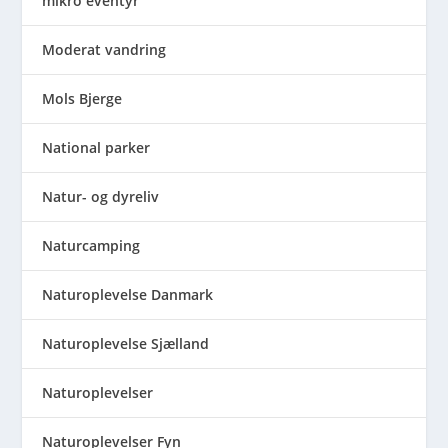
mikro eventyr
Moderat vandring
Mols Bjerge
National parker
Natur- og dyreliv
Naturcamping
Naturoplevelse Danmark
Naturoplevelse Sjælland
Naturoplevelser
Naturoplevelser Fyn