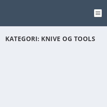
KATEGORI:
KNIVE OG TOOLS