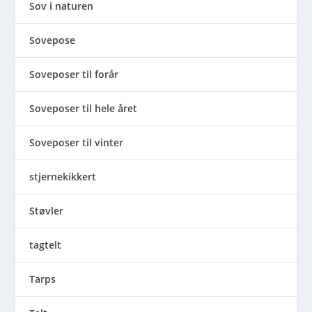
Sov i naturen
Sovepose
Soveposer til forår
Soveposer til hele året
Soveposer til vinter
stjernekikkert
Støvler
tagtelt
Tarps