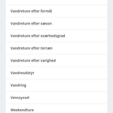
Vandreture efter formål
Vandreture efter sæson
Vandreture efter sværhedsgrad
Vandreture efter terræn
Vandreture efter varighed
Vandreudstyr
Vandring
Venssyssel
Weekendture