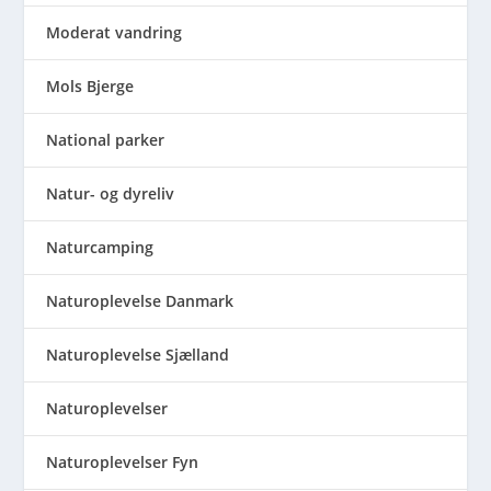
Moderat vandring
Mols Bjerge
National parker
Natur- og dyreliv
Naturcamping
Naturoplevelse Danmark
Naturoplevelse Sjælland
Naturoplevelser
Naturoplevelser Fyn