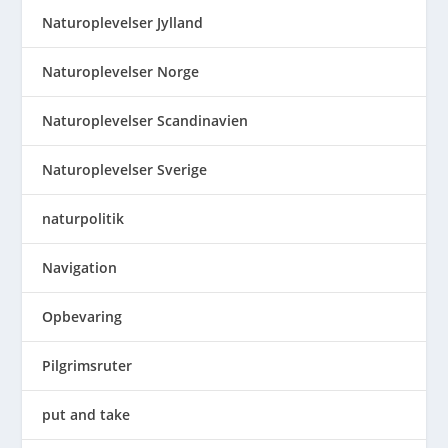
Naturoplevelser Jylland
Naturoplevelser Norge
Naturoplevelser Scandinavien
Naturoplevelser Sverige
naturpolitik
Navigation
Opbevaring
Pilgrimsruter
put and take