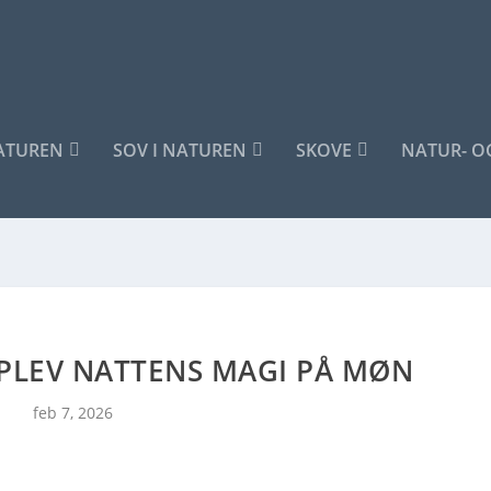
NATUREN
SOV I NATUREN
SKOVE
NATUR- O
OPLEV NATTENS MAGI PÅ MØN
feb 7, 2026