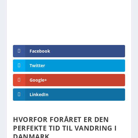
Facebook
Twitter
Google+
LinkedIn
HVORFOR FORÅRET ER DEN
PERFEKTE TID TIL VANDRING I
DANMARK