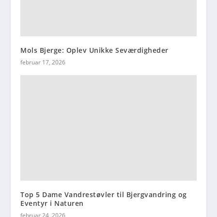
Mols Bjerge: Oplev Unikke Seværdigheder
februar 17, 2026
Top 5 Dame Vandrestøvler til Bjergvandring og
Eventyr i Naturen
februar 24, 2026