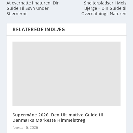
At overnatte i naturen: Din
Shelterpladser i Mols
Guide Til Søvn Under
Bjerge – Din Guide til
Stjernerne
Overnatning i Naturen
RELATEREDE INDLÆG
Supermåne 2026: Den Ultimative Guide til
Danmarks Mørkeste Himmelstrøg
februar 6, 2026