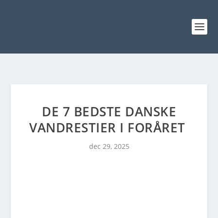
DE 7 BEDSTE DANSKE
VANDRESTIER I FORÅRET
dec 29, 2025