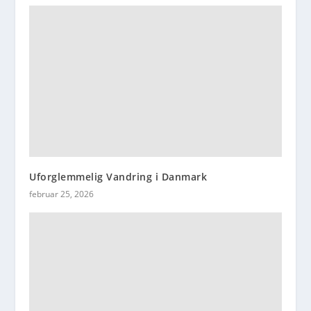
Uforglemmelig Vandring i Danmark
februar 25, 2026