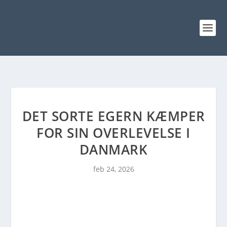
DET SORTE EGERN KÆMPER
FOR SIN OVERLEVELSE I
DANMARK
feb 24, 2026