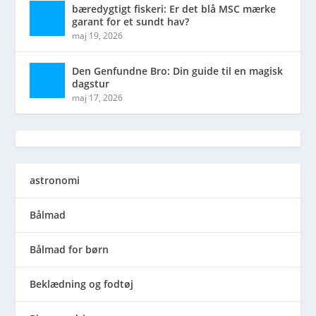
bæredygtigt fiskeri: Er det blå MSC mærke
garant for et sundt hav?
maj 19, 2026
Den Genfundne Bro: Din guide til en magisk
dagstur
maj 17, 2026
astronomi
Bålmad
Bålmad for børn
Beklædning og fodtøj