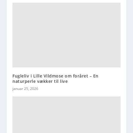
Fugleliv i Lille Vildmose om foråret – En
naturperle vækker til live
januar 25, 2026