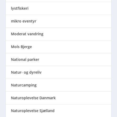
lystfiskeri
mikro eventyr
Moderat vandring
Mols Bjerge
National parker
Natur- og dyreliv
Naturcamping
Naturoplevelse Danmark
Naturoplevelse Sjælland