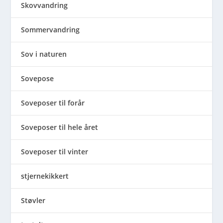
Skovvandring
Sommervandring
Sov i naturen
Sovepose
Soveposer til forår
Soveposer til hele året
Soveposer til vinter
stjernekikkert
Støvler