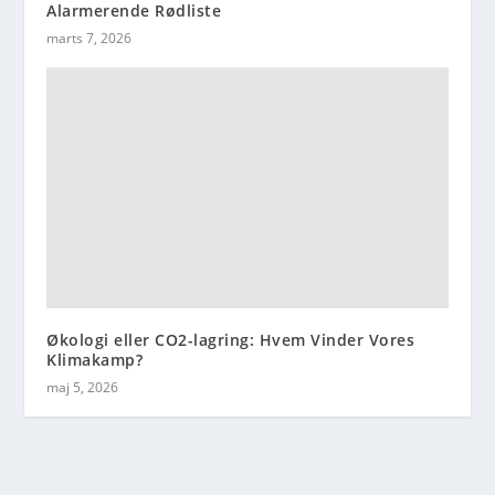
Alarmerende Rødliste
marts 7, 2026
Økologi eller CO2-lagring: Hvem Vinder Vores
Klimakamp?
maj 5, 2026