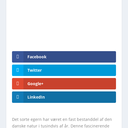
Facebook
Twitter
Google+
LinkedIn
Det sorte egern har været en fast bestanddel af den
danske natur i tusindvis af år. Denne fascinerende