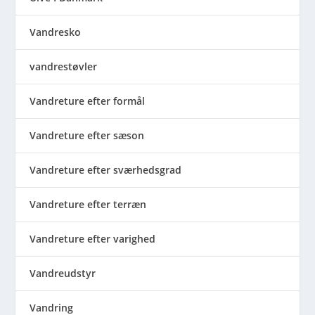
Vandresko
vandrestøvler
Vandreture efter formål
Vandreture efter sæson
Vandreture efter sværhedsgrad
Vandreture efter terræn
Vandreture efter varighed
Vandreudstyr
Vandring