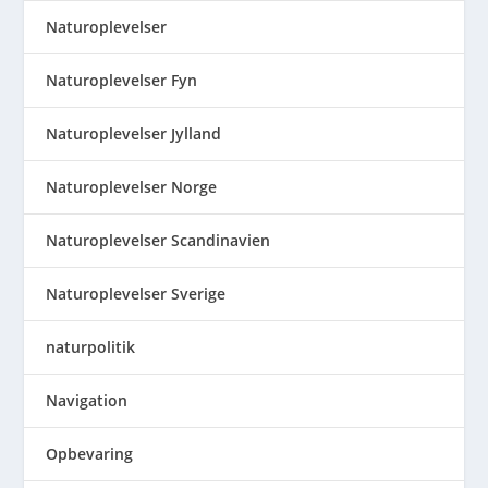
Naturoplevelser
Naturoplevelser Fyn
Naturoplevelser Jylland
Naturoplevelser Norge
Naturoplevelser Scandinavien
Naturoplevelser Sverige
naturpolitik
Navigation
Opbevaring