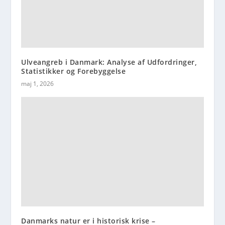
Ulveangreb i Danmark: Analyse af Udfordringer,
Statistikker og Forebyggelse
maj 1, 2026
Danmarks natur er i historisk krise –