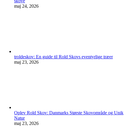
skove
maj 24, 2026
troldeskov: En guide til Rold Skovs eventyrlige træer
maj 23, 2026
Oplev Rold Skov: Danmarks Største Skovområde og Unik
Natur
maj 23, 2026