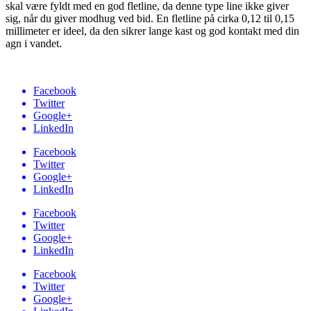
skal være fyldt med en god fletline, da denne type line ikke giver
sig, når du giver modhug ved bid. En fletline på cirka 0,12 til 0,15
millimeter er ideel, da den sikrer lange kast og god kontakt med din
agn i vandet.
Facebook
Twitter
Google+
LinkedIn
Facebook
Twitter
Google+
LinkedIn
Facebook
Twitter
Google+
LinkedIn
Facebook
Twitter
Google+