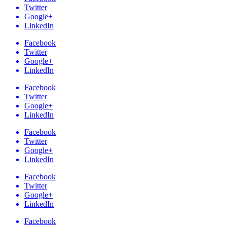
Twitter
Google+
LinkedIn
Facebook
Twitter
Google+
LinkedIn
Facebook
Twitter
Google+
LinkedIn
Facebook
Twitter
Google+
LinkedIn
Facebook
Twitter
Google+
LinkedIn
Facebook