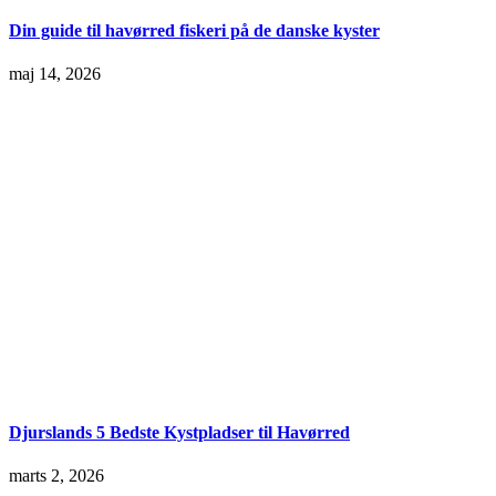
Din guide til havørred fiskeri på de danske kyster
maj 14, 2026
Djurslands 5 Bedste Kystpladser til Havørred
marts 2, 2026