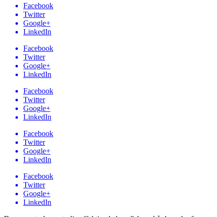
Facebook
Twitter
Google+
LinkedIn
Facebook
Twitter
Google+
LinkedIn
Facebook
Twitter
Google+
LinkedIn
Facebook
Twitter
Google+
LinkedIn
Facebook
Twitter
Google+
LinkedIn