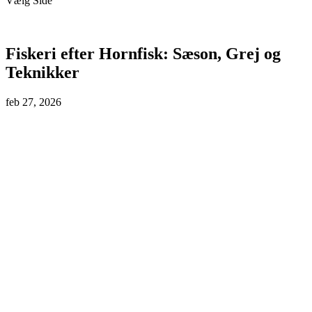
Vælg Side
Fiskeri efter Hornfisk: Sæson, Grej og
Teknikker
feb 27, 2026