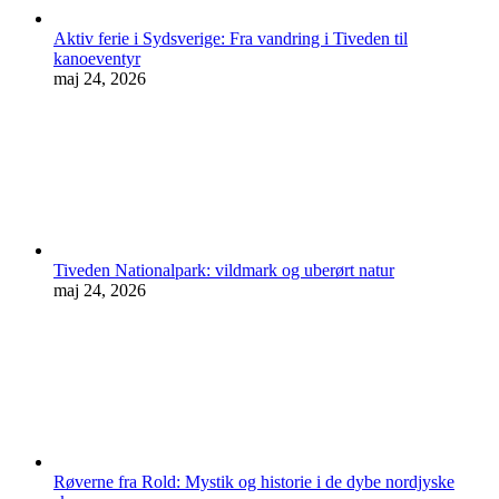
Aktiv ferie i Sydsverige: Fra vandring i Tiveden til
kanoeventyr
maj 24, 2026
Tiveden Nationalpark: vildmark og uberørt natur
maj 24, 2026
Røverne fra Rold: Mystik og historie i de dybe nordjyske