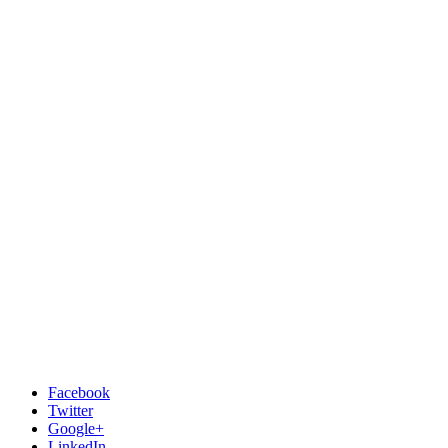
Facebook
Twitter
Google+
LinkedIn