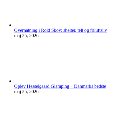
Overnatning i Rold Skov: shelter, telt og friluftsliv
maj 25, 2026
Oplev Hesselgaard Glamping – Danmarks bedste
maj 25, 2026