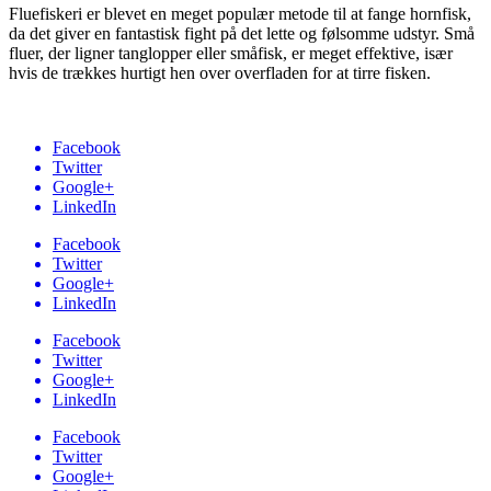
Fluefiskeri er blevet en meget populær metode til at fange hornfisk,
da det giver en fantastisk fight på det lette og følsomme udstyr. Små
fluer, der ligner tanglopper eller småfisk, er meget effektive, især
hvis de trækkes hurtigt hen over overfladen for at tirre fisken.
Facebook
Twitter
Google+
LinkedIn
Facebook
Twitter
Google+
LinkedIn
Facebook
Twitter
Google+
LinkedIn
Facebook
Twitter
Google+