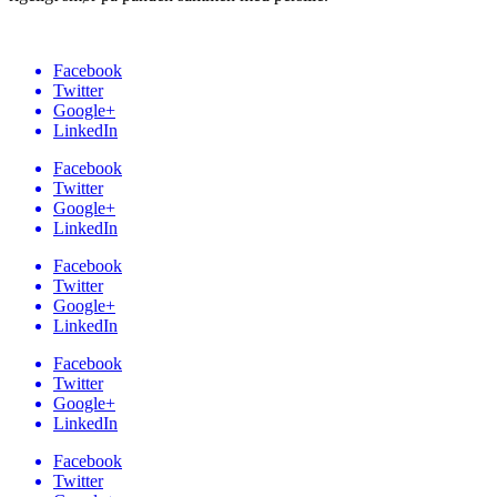
Facebook
Twitter
Google+
LinkedIn
Facebook
Twitter
Google+
LinkedIn
Facebook
Twitter
Google+
LinkedIn
Facebook
Twitter
Google+
LinkedIn
Facebook
Twitter