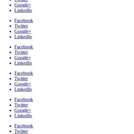
Google+
LinkedIn
Facebook
Twitter
Google+
LinkedIn
Facebook
Twitter
Google+
LinkedIn
Facebook
Twitter
Google+
LinkedIn
Facebook
Twitter
Google+
LinkedIn
Facebook
Twitter