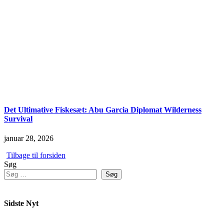
Det Ultimative Fiskesæt: Abu Garcia Diplomat Wilderness
Survival
januar 28, 2026
Tilbage til forsiden
Søg
Søg
Sidste Nyt