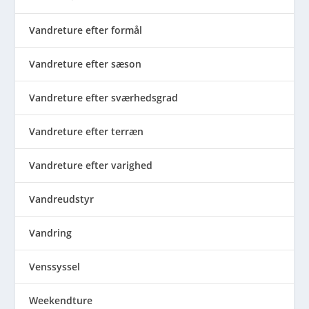
Vandreture efter formål
Vandreture efter sæson
Vandreture efter sværhedsgrad
Vandreture efter terræn
Vandreture efter varighed
Vandreudstyr
Vandring
Venssyssel
Weekendture