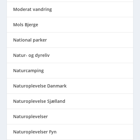
Moderat vandring
Mols Bjerge
National parker
Natur- og dyreliv
Naturcamping
Naturoplevelse Danmark
Naturoplevelse Sjælland
Naturoplevelser
Naturoplevelser Fyn