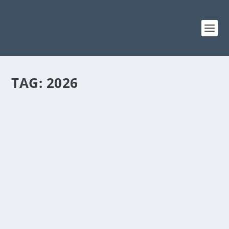
TAG:
2026