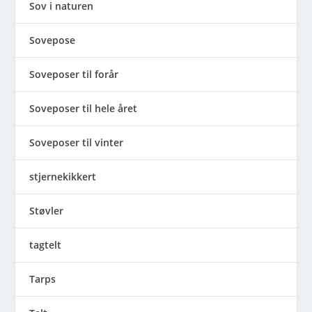
Sov i naturen
Sovepose
Soveposer til forår
Soveposer til hele året
Soveposer til vinter
stjernekikkert
Støvler
tagtelt
Tarps