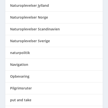
Naturoplevelser Jylland
Naturoplevelser Norge
Naturoplevelser Scandinavien
Naturoplevelser Sverige
naturpolitik
Navigation
Opbevaring
Pilgrimsruter
put and take