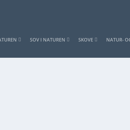
NATUREN
SOV I NATUREN
SKOVE
NATUR- O