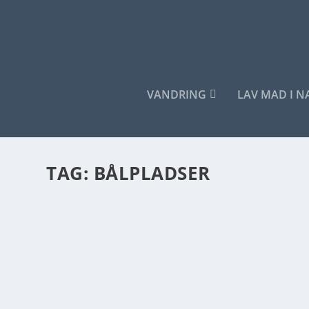
VANDRING
LAV MAD I 
TAG:
BÅLPLADSER