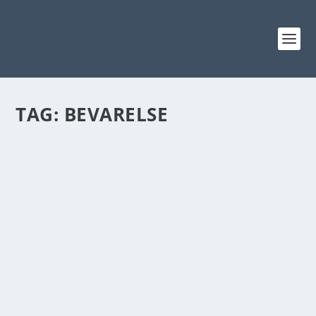
TAG:
BEVARELSE