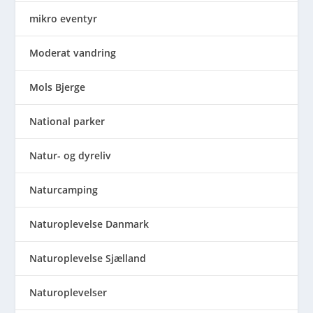
mikro eventyr
Moderat vandring
Mols Bjerge
National parker
Natur- og dyreliv
Naturcamping
Naturoplevelse Danmark
Naturoplevelse Sjælland
Naturoplevelser