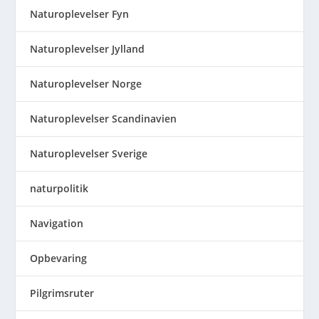
Naturoplevelser Fyn
Naturoplevelser Jylland
Naturoplevelser Norge
Naturoplevelser Scandinavien
Naturoplevelser Sverige
naturpolitik
Navigation
Opbevaring
Pilgrimsruter