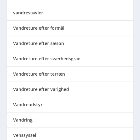
vandrestøvler
Vandreture efter formål
Vandreture efter sæson
Vandreture efter sværhedsgrad
Vandreture efter terræn
Vandreture efter varighed
Vandreudstyr
Vandring
Venssyssel