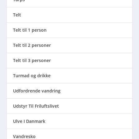
Telt
Telt til 1 person
Telt til 2 personer
Telt til 3 personer
Turmad og drikke
Udfordrende vandring
Udstyr Til Friluftslivet
Ulve I Danmark
Vandresko