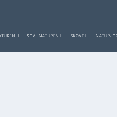
NATUREN
SOV I NATUREN
SKOVE
NATUR- O