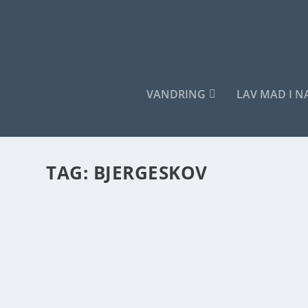
VANDRING
LAV MAD I 
TAG:
BJERGESKOV