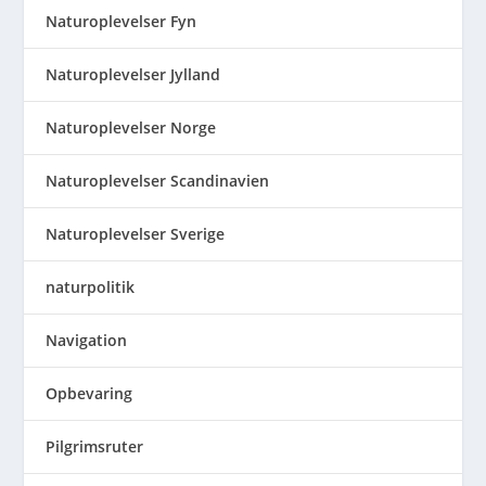
Naturoplevelser Fyn
Naturoplevelser Jylland
Naturoplevelser Norge
Naturoplevelser Scandinavien
Naturoplevelser Sverige
naturpolitik
Navigation
Opbevaring
Pilgrimsruter