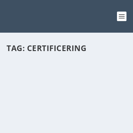
TAG:
CERTIFICERING