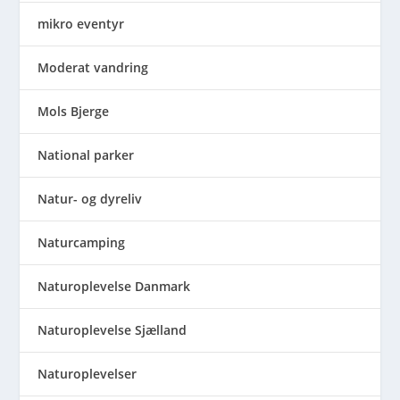
mikro eventyr
Moderat vandring
Mols Bjerge
National parker
Natur- og dyreliv
Naturcamping
Naturoplevelse Danmark
Naturoplevelse Sjælland
Naturoplevelser