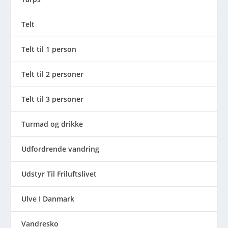
Telt
Telt til 1 person
Telt til 2 personer
Telt til 3 personer
Turmad og drikke
Udfordrende vandring
Udstyr Til Friluftslivet
Ulve I Danmark
Vandresko