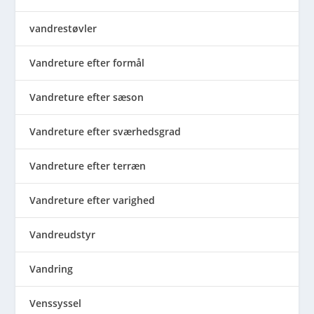
vandrestøvler
Vandreture efter formål
Vandreture efter sæson
Vandreture efter sværhedsgrad
Vandreture efter terræn
Vandreture efter varighed
Vandreudstyr
Vandring
Venssyssel