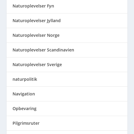
Naturoplevelser Fyn
Naturoplevelser Jylland
Naturoplevelser Norge
Naturoplevelser Scandinavien
Naturoplevelser Sverige
naturpolitik
Navigation
Opbevaring
Pilgrimsruter