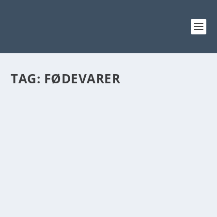
TAG:
FØDEVARER