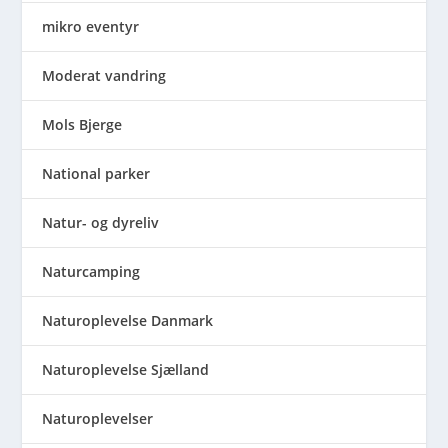
mikro eventyr
Moderat vandring
Mols Bjerge
National parker
Natur- og dyreliv
Naturcamping
Naturoplevelse Danmark
Naturoplevelse Sjælland
Naturoplevelser