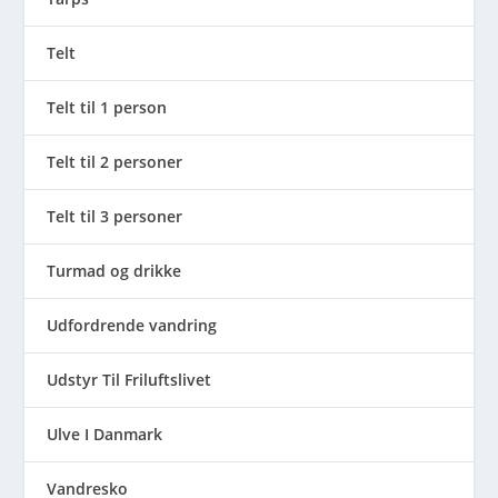
Telt
Telt til 1 person
Telt til 2 personer
Telt til 3 personer
Turmad og drikke
Udfordrende vandring
Udstyr Til Friluftslivet
Ulve I Danmark
Vandresko