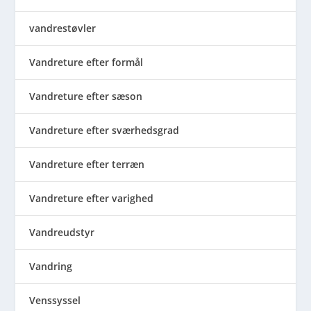
vandrestøvler
Vandreture efter formål
Vandreture efter sæson
Vandreture efter sværhedsgrad
Vandreture efter terræn
Vandreture efter varighed
Vandreudstyr
Vandring
Venssyssel