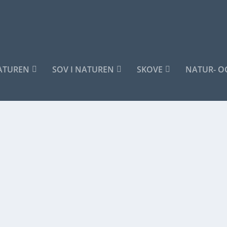
NATUREN
SOV I NATUREN
SKOVE
NATUR- O