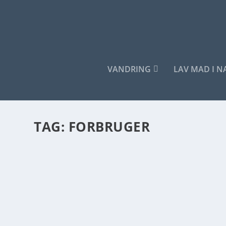
VANDRING
LAV MAD I 
TAG:
FORBRUGER