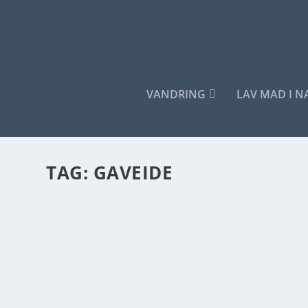
VANDRING
LAV MAD I 
TAG:
GAVEIDE