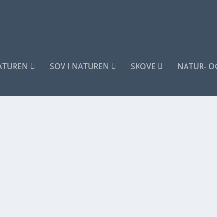
NATUREN
SOV I NATUREN
SKOVE
NATUR- O