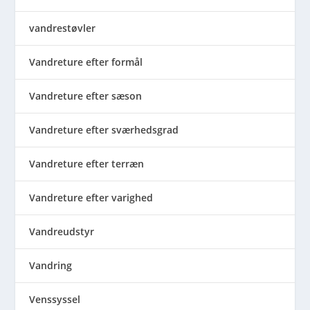
vandrestøvler
Vandreture efter formål
Vandreture efter sæson
Vandreture efter sværhedsgrad
Vandreture efter terræn
Vandreture efter varighed
Vandreudstyr
Vandring
Venssyssel