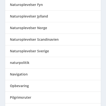
Naturoplevelser Fyn
Naturoplevelser Jylland
Naturoplevelser Norge
Naturoplevelser Scandinavien
Naturoplevelser Sverige
naturpolitik
Navigation
Opbevaring
Pilgrimsruter