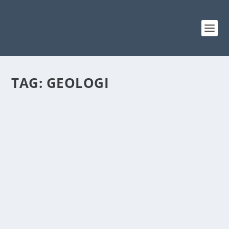
TAG:
GEOLOGI