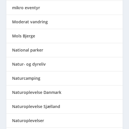
mikro eventyr
Moderat vandring
Mols Bjerge
National parker
Natur- og dyreliv
Naturcamping
Naturoplevelse Danmark
Naturoplevelse Sjælland
Naturoplevelser