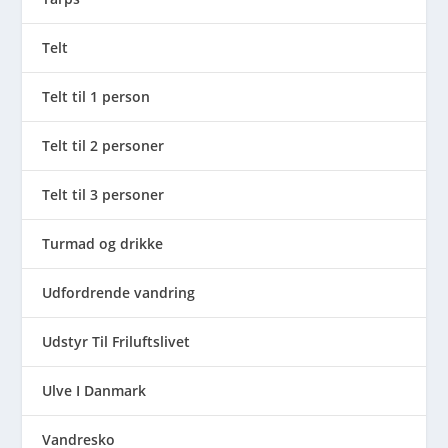
Telt
Telt til 1 person
Telt til 2 personer
Telt til 3 personer
Turmad og drikke
Udfordrende vandring
Udstyr Til Friluftslivet
Ulve I Danmark
Vandresko