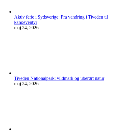
Aktiv ferie i Sydsverige: Fra vandring i Tiveden til
kanoeventyr
maj 24, 2026
Tiveden Nationalpark: vildmark og uberørt natur
maj 24, 2026