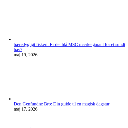
bæredygtigt fiskeri: Er det blå MSC mærke garant for et sundt
hav?
maj 19, 2026
Den Genfundne Bro: Din guide til en magisk dagstur
maj 17, 2026