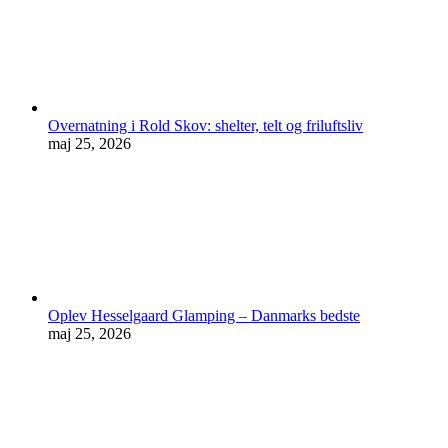
Overnatning i Rold Skov: shelter, telt og friluftsliv
maj 25, 2026
Oplev Hesselgaard Glamping – Danmarks bedste
maj 25, 2026