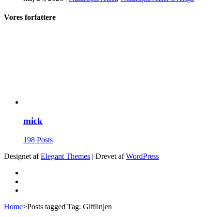
Vores forfattere
mick
198 Posts
Designet af
Elegant Themes
| Drevet af
WordPress
Home
>
Posts tagged
Tag:
Giftlinjen