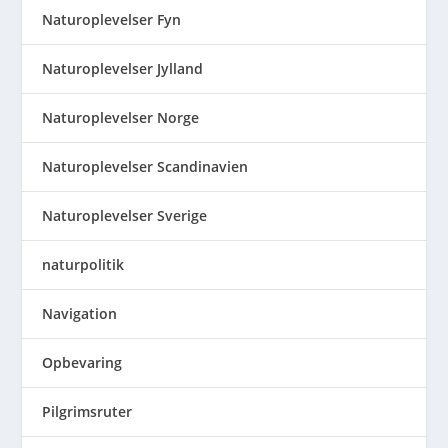
Naturoplevelser Fyn
Naturoplevelser Jylland
Naturoplevelser Norge
Naturoplevelser Scandinavien
Naturoplevelser Sverige
naturpolitik
Navigation
Opbevaring
Pilgrimsruter