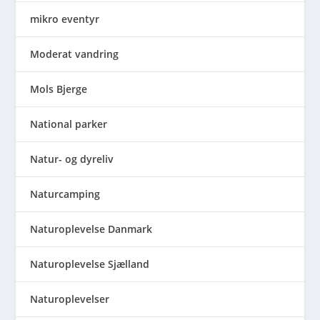
mikro eventyr
Moderat vandring
Mols Bjerge
National parker
Natur- og dyreliv
Naturcamping
Naturoplevelse Danmark
Naturoplevelse Sjælland
Naturoplevelser