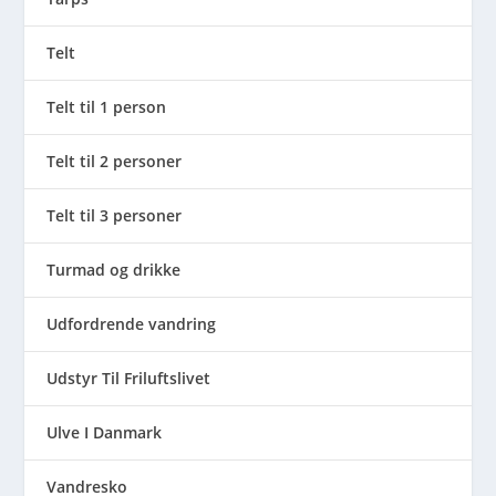
Telt
Telt til 1 person
Telt til 2 personer
Telt til 3 personer
Turmad og drikke
Udfordrende vandring
Udstyr Til Friluftslivet
Ulve I Danmark
Vandresko