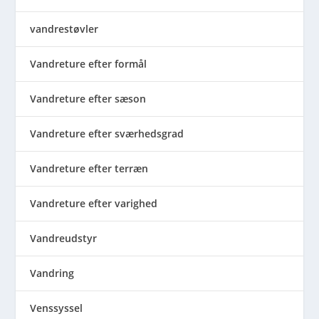
vandrestøvler
Vandreture efter formål
Vandreture efter sæson
Vandreture efter sværhedsgrad
Vandreture efter terræn
Vandreture efter varighed
Vandreudstyr
Vandring
Venssyssel