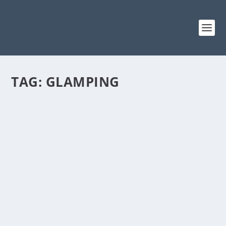
TAG:
GLAMPING