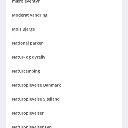
mikro eventyr
Moderat vandring
Mols Bjerge
National parker
Natur- og dyreliv
Naturcamping
Naturoplevelse Danmark
Naturoplevelse Sjælland
Naturoplevelser
Naturoplevelser Fyn