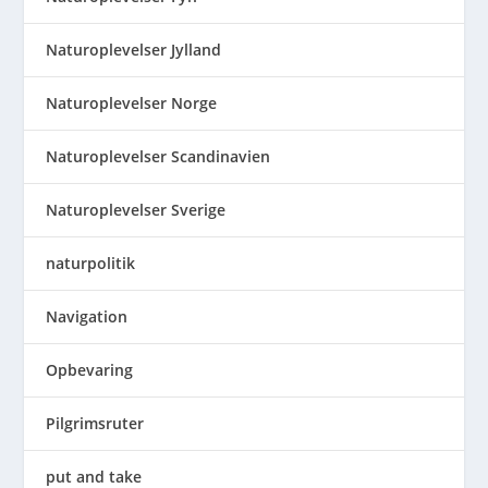
Naturoplevelser Jylland
Naturoplevelser Norge
Naturoplevelser Scandinavien
Naturoplevelser Sverige
naturpolitik
Navigation
Opbevaring
Pilgrimsruter
put and take