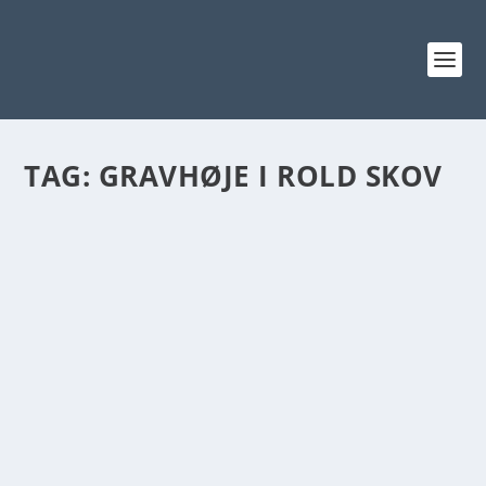
TAG:
GRAVHØJE I ROLD SKOV