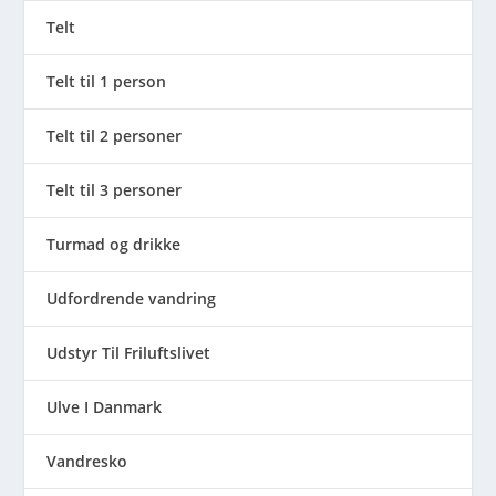
Telt
Telt til 1 person
Telt til 2 personer
Telt til 3 personer
Turmad og drikke
Udfordrende vandring
Udstyr Til Friluftslivet
Ulve I Danmark
Vandresko