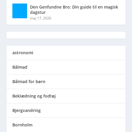
Den Genfundne Bro: Din guide til en magisk
dagstur
maj 17, 2026
astronomi
Bålmad
Bålmad for børn
Beklædning og fodtøj
Bjergvandring
Bornholm