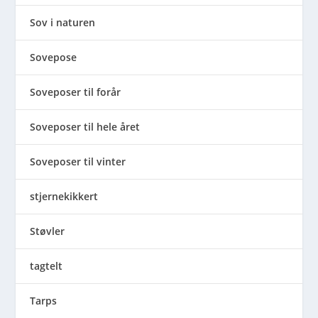
Sov i naturen
Sovepose
Soveposer til forår
Soveposer til hele året
Soveposer til vinter
stjernekikkert
Støvler
tagtelt
Tarps