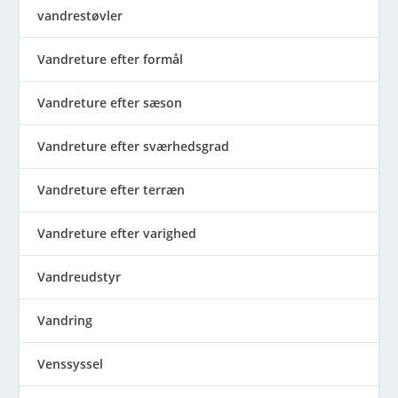
vandrestøvler
Vandreture efter formål
Vandreture efter sæson
Vandreture efter sværhedsgrad
Vandreture efter terræn
Vandreture efter varighed
Vandreudstyr
Vandring
Venssyssel