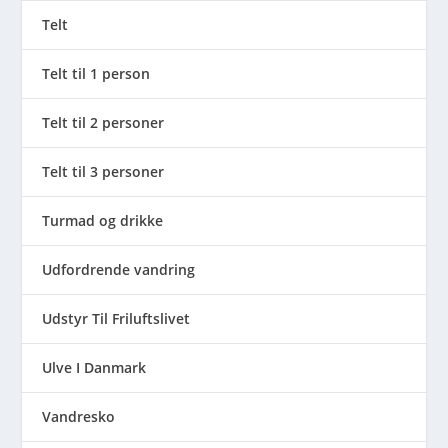
Telt
Telt til 1 person
Telt til 2 personer
Telt til 3 personer
Turmad og drikke
Udfordrende vandring
Udstyr Til Friluftslivet
Ulve I Danmark
Vandresko