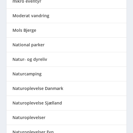
mikro eventyr
Moderat vandring
Mols Bjerge
National parker
Natur- og dyreliv
Naturcamping
Naturoplevelse Danmark
Naturoplevelse Sjælland
Naturoplevelser
Naturoplevelser Fyn