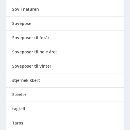
Sov i naturen
Sovepose
Soveposer til forår
Soveposer til hele året
Soveposer til vinter
stjernekikkert
Støvler
tagtelt
Tarps