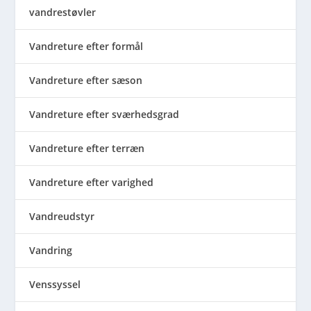
vandrestøvler
Vandreture efter formål
Vandreture efter sæson
Vandreture efter sværhedsgrad
Vandreture efter terræn
Vandreture efter varighed
Vandreudstyr
Vandring
Venssyssel