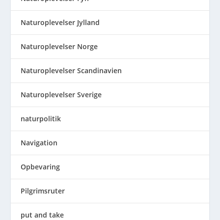
Naturoplevelser Jylland
Naturoplevelser Norge
Naturoplevelser Scandinavien
Naturoplevelser Sverige
naturpolitik
Navigation
Opbevaring
Pilgrimsruter
put and take