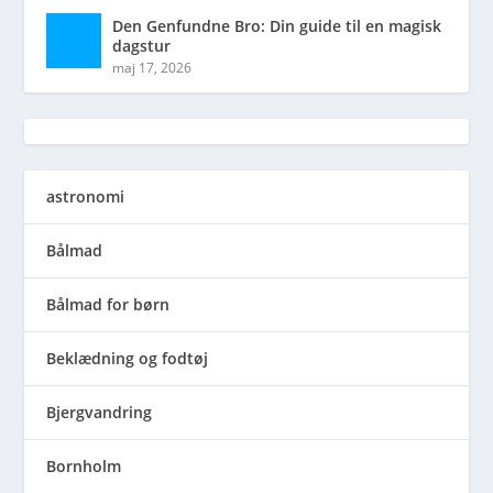
Den Genfundne Bro: Din guide til en magisk
dagstur
maj 17, 2026
astronomi
Bålmad
Bålmad for børn
Beklædning og fodtøj
Bjergvandring
Bornholm