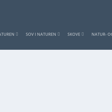
NATUREN
SOV I NATUREN
SKOVE
NATUR- O