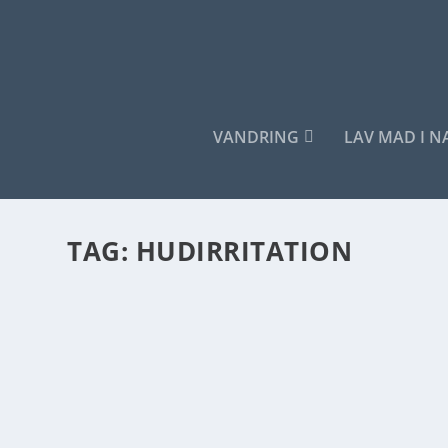
VANDRING
LAV MAD I 
TAG:
HUDIRRITATION