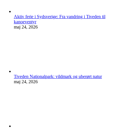
Aktiv ferie i Sydsverige: Fra vandring i Tiveden til
kanoeventyr
maj 24, 2026
Tiveden Nationalpark: vildmark og uberørt natur
maj 24, 2026