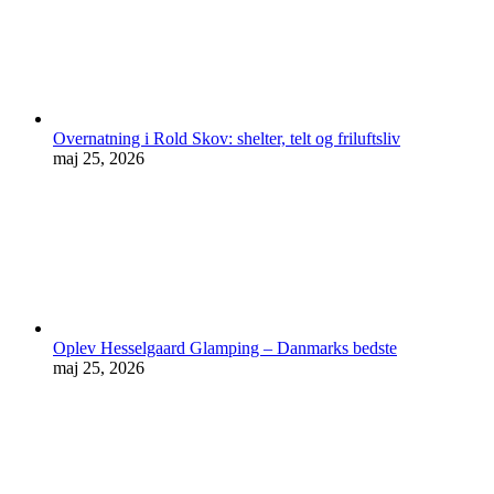
Overnatning i Rold Skov: shelter, telt og friluftsliv
maj 25, 2026
Oplev Hesselgaard Glamping – Danmarks bedste
maj 25, 2026