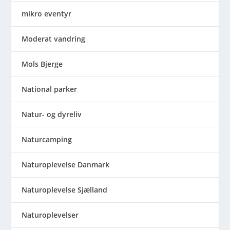
mikro eventyr
Moderat vandring
Mols Bjerge
National parker
Natur- og dyreliv
Naturcamping
Naturoplevelse Danmark
Naturoplevelse Sjælland
Naturoplevelser