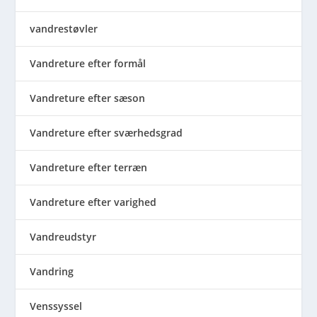
vandrestøvler
Vandreture efter formål
Vandreture efter sæson
Vandreture efter sværhedsgrad
Vandreture efter terræn
Vandreture efter varighed
Vandreudstyr
Vandring
Venssyssel