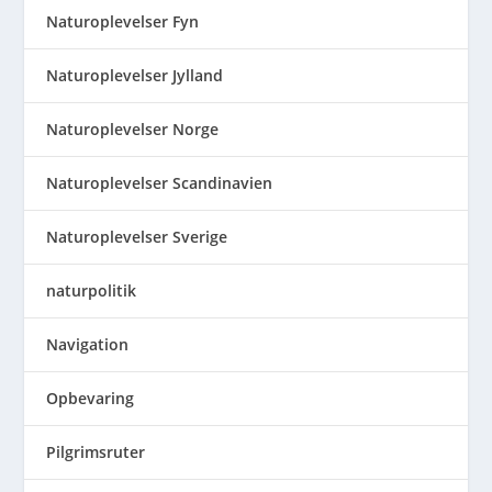
Naturoplevelser Fyn
Naturoplevelser Jylland
Naturoplevelser Norge
Naturoplevelser Scandinavien
Naturoplevelser Sverige
naturpolitik
Navigation
Opbevaring
Pilgrimsruter