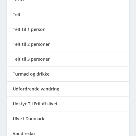
Telt
Telt til 1 person
Telt til 2 personer
Telt til 3 personer
Turmad og drikke
Udfordrende vandring
Udstyr Til Friluftslivet
Ulve I Danmark
Vandresko