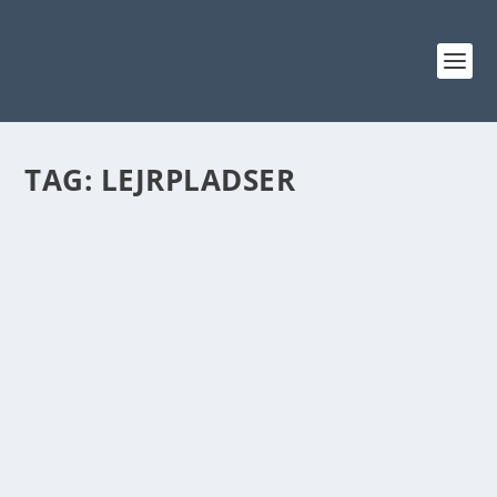
TAG:
LEJRPLADSER