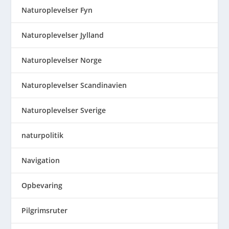
Naturoplevelser Fyn
Naturoplevelser Jylland
Naturoplevelser Norge
Naturoplevelser Scandinavien
Naturoplevelser Sverige
naturpolitik
Navigation
Opbevaring
Pilgrimsruter