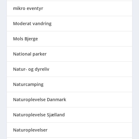
mikro eventyr
Moderat vandring
Mols Bjerge
National parker
Natur- og dyreliv
Naturcamping
Naturoplevelse Danmark
Naturoplevelse Sjælland
Naturoplevelser