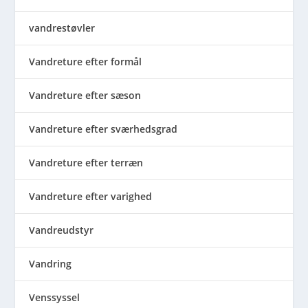
vandrestøvler
Vandreture efter formål
Vandreture efter sæson
Vandreture efter sværhedsgrad
Vandreture efter terræn
Vandreture efter varighed
Vandreudstyr
Vandring
Venssyssel