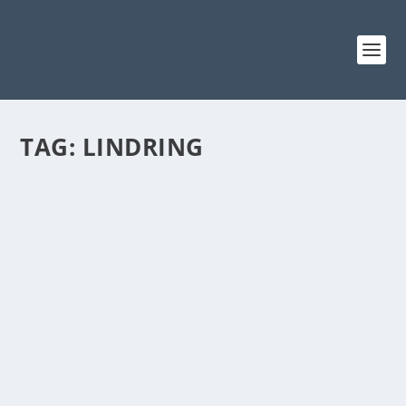
TAG:
LINDRING