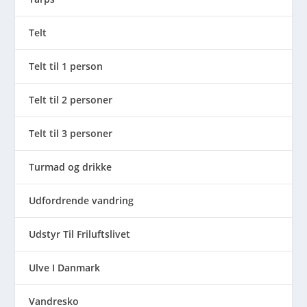
Telt
Telt til 1 person
Telt til 2 personer
Telt til 3 personer
Turmad og drikke
Udfordrende vandring
Udstyr Til Friluftslivet
Ulve I Danmark
Vandresko