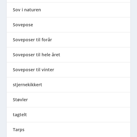
Sov i naturen
Sovepose
Soveposer til forår
Soveposer til hele året
Soveposer til vinter
stjernekikkert
Støvler
tagtelt
Tarps