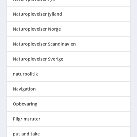
Naturoplevelser Jylland
Naturoplevelser Norge
Naturoplevelser Scandinavien
Naturoplevelser Sverige
naturpolitik
Navigation
Opbevaring
Pilgrimsruter
put and take