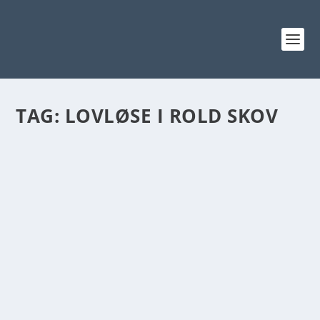
TAG:
LOVLØSE I ROLD SKOV