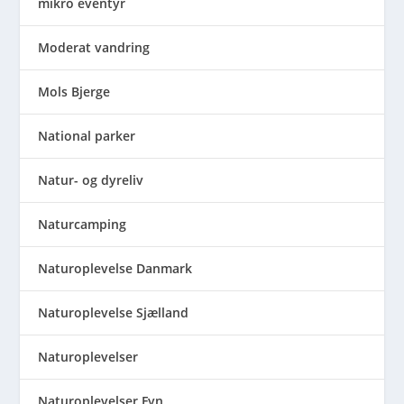
mikro eventyr
Moderat vandring
Mols Bjerge
National parker
Natur- og dyreliv
Naturcamping
Naturoplevelse Danmark
Naturoplevelse Sjælland
Naturoplevelser
Naturoplevelser Fyn