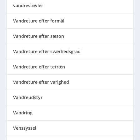
vandrestøvler
Vandreture efter formål
Vandreture efter sæson
Vandreture efter sværhedsgrad
Vandreture efter terræn
Vandreture efter varighed
Vandreudstyr
Vandring
Venssyssel