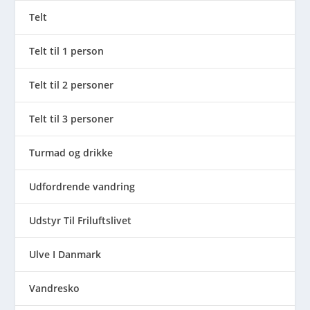
Telt
Telt til 1 person
Telt til 2 personer
Telt til 3 personer
Turmad og drikke
Udfordrende vandring
Udstyr Til Friluftslivet
Ulve I Danmark
Vandresko