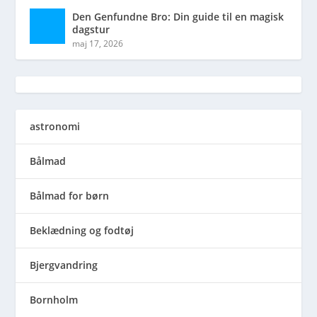
Den Genfundne Bro: Din guide til en magisk
dagstur
maj 17, 2026
astronomi
Bålmad
Bålmad for børn
Beklædning og fodtøj
Bjergvandring
Bornholm