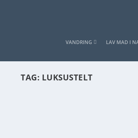
VANDRING
LAV MAD I 
TAG:
LUKSUSTELT