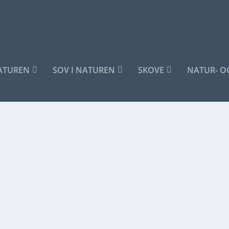
NATUREN
SOV I NATUREN
SKOVE
NATUR- O