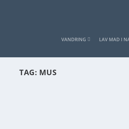
VANDRING
LAV MAD I 
TAG:
MUS