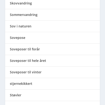
Skovvandring
Sommervandring
Sov i naturen
Sovepose
Soveposer til forår
Soveposer til hele året
Soveposer til vinter
stjernekikkert
Støvler