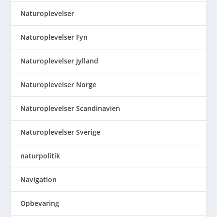
Naturoplevelser
Naturoplevelser Fyn
Naturoplevelser Jylland
Naturoplevelser Norge
Naturoplevelser Scandinavien
Naturoplevelser Sverige
naturpolitik
Navigation
Opbevaring