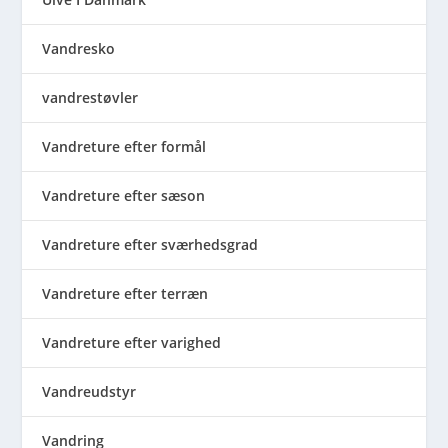
Vandresko
vandrestøvler
Vandreture efter formål
Vandreture efter sæson
Vandreture efter sværhedsgrad
Vandreture efter terræn
Vandreture efter varighed
Vandreudstyr
Vandring