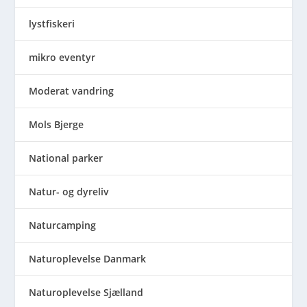
lystfiskeri
mikro eventyr
Moderat vandring
Mols Bjerge
National parker
Natur- og dyreliv
Naturcamping
Naturoplevelse Danmark
Naturoplevelse Sjælland