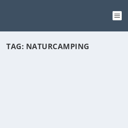
TAG:
NATURCAMPING