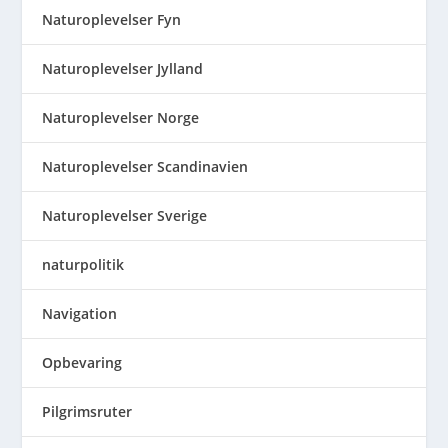
Naturoplevelser Fyn
Naturoplevelser Jylland
Naturoplevelser Norge
Naturoplevelser Scandinavien
Naturoplevelser Sverige
naturpolitik
Navigation
Opbevaring
Pilgrimsruter