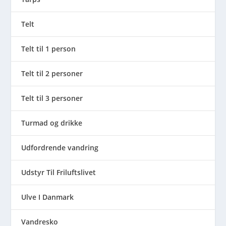
Telt
Telt til 1 person
Telt til 2 personer
Telt til 3 personer
Turmad og drikke
Udfordrende vandring
Udstyr Til Friluftslivet
Ulve I Danmark
Vandresko