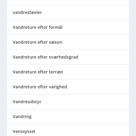
vandrestøvler
Vandreture efter formål
Vandreture efter sæson
Vandreture efter sværhedsgrad
Vandreture efter terræn
Vandreture efter varighed
Vandreudstyr
Vandring
Venssyssel