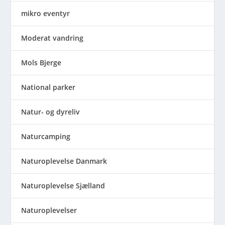
mikro eventyr
Moderat vandring
Mols Bjerge
National parker
Natur- og dyreliv
Naturcamping
Naturoplevelse Danmark
Naturoplevelse Sjælland
Naturoplevelser