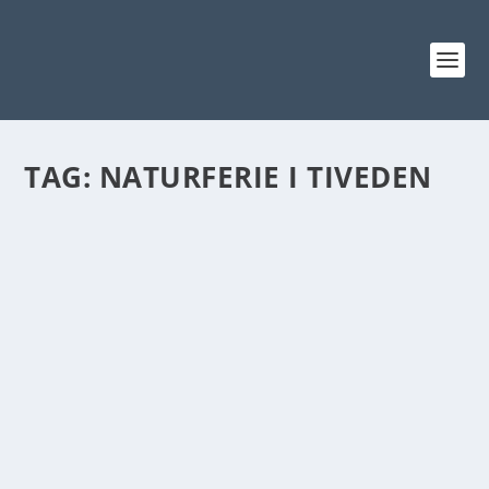
TAG:
NATURFERIE I TIVEDEN