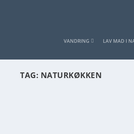
VANDRING
LAV MAD I 
TAG:
NATURKØKKEN