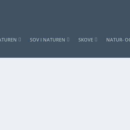
NATUREN
SOV I NATUREN
SKOVE
NATUR- O