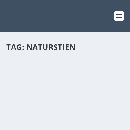
TAG:
NATURSTIEN