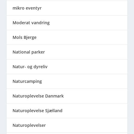
mikro eventyr
Moderat vandring
Mols Bjerge
National parker
Natur- og dyreliv
Naturcamping
Naturoplevelse Danmark
Naturoplevelse Sjælland
Naturoplevelser