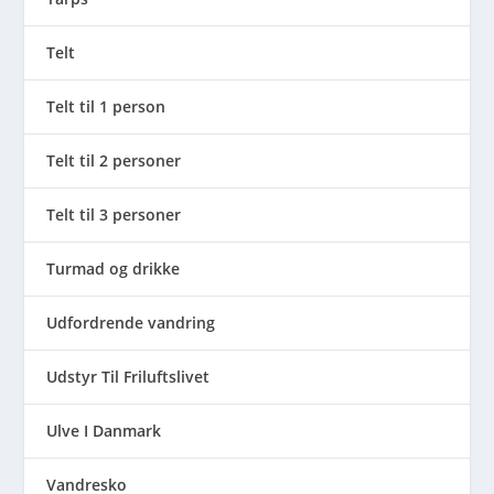
Telt
Telt til 1 person
Telt til 2 personer
Telt til 3 personer
Turmad og drikke
Udfordrende vandring
Udstyr Til Friluftslivet
Ulve I Danmark
Vandresko