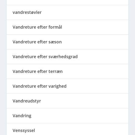
vandrestøvler
Vandreture efter formål
Vandreture efter sæson
Vandreture efter sværhedsgrad
Vandreture efter terræn
Vandreture efter varighed
Vandreudstyr
Vandring
Venssyssel