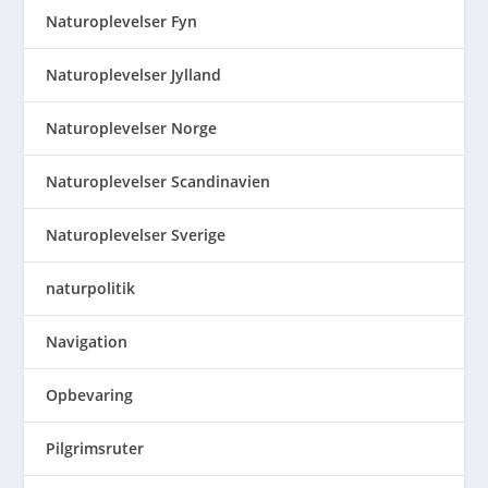
Naturoplevelser Fyn
Naturoplevelser Jylland
Naturoplevelser Norge
Naturoplevelser Scandinavien
Naturoplevelser Sverige
naturpolitik
Navigation
Opbevaring
Pilgrimsruter