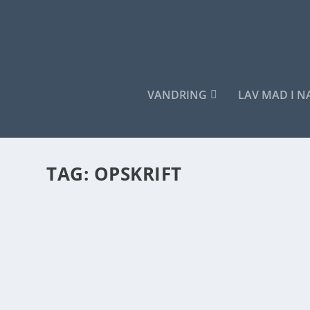
VANDRING
LAV MAD I 
TAG:
OPSKRIFT