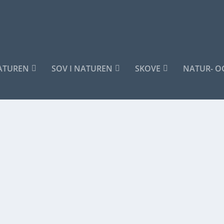
NATUREN
SOV I NATUREN
SKOVE
NATUR- O