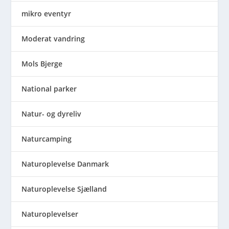
mikro eventyr
Moderat vandring
Mols Bjerge
National parker
Natur- og dyreliv
Naturcamping
Naturoplevelse Danmark
Naturoplevelse Sjælland
Naturoplevelser