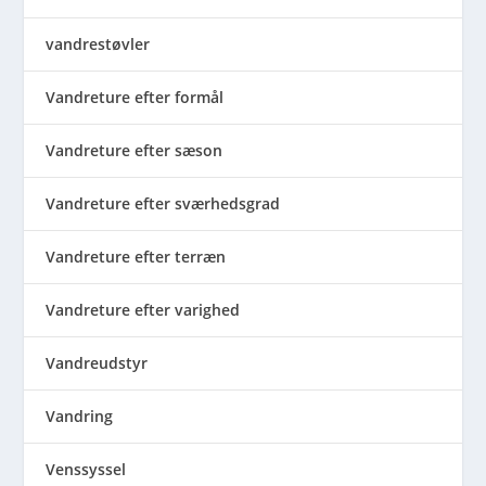
vandrestøvler
Vandreture efter formål
Vandreture efter sæson
Vandreture efter sværhedsgrad
Vandreture efter terræn
Vandreture efter varighed
Vandreudstyr
Vandring
Venssyssel