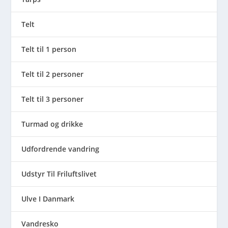
Telt
Telt til 1 person
Telt til 2 personer
Telt til 3 personer
Turmad og drikke
Udfordrende vandring
Udstyr Til Friluftslivet
Ulve I Danmark
Vandresko