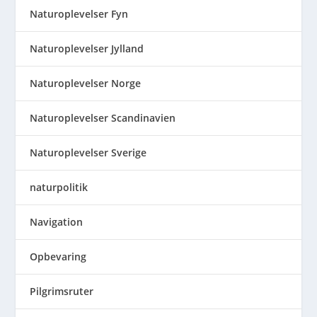
Naturoplevelser Fyn
Naturoplevelser Jylland
Naturoplevelser Norge
Naturoplevelser Scandinavien
Naturoplevelser Sverige
naturpolitik
Navigation
Opbevaring
Pilgrimsruter