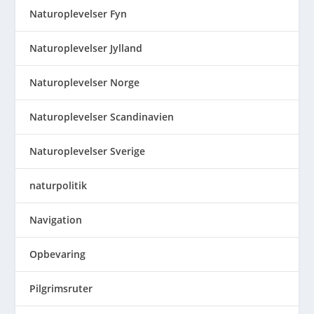
Naturoplevelser Fyn
Naturoplevelser Jylland
Naturoplevelser Norge
Naturoplevelser Scandinavien
Naturoplevelser Sverige
naturpolitik
Navigation
Opbevaring
Pilgrimsruter