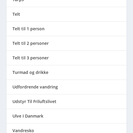
Telt
Telt til 1 person
Telt til 2 personer
Telt til 3 personer
Turmad og drikke
Udfordrende vandring
Udstyr Til Friluftslivet
Ulve I Danmark
Vandresko