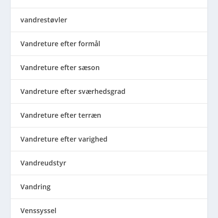
vandrestøvler
Vandreture efter formål
Vandreture efter sæson
Vandreture efter sværhedsgrad
Vandreture efter terræn
Vandreture efter varighed
Vandreudstyr
Vandring
Venssyssel