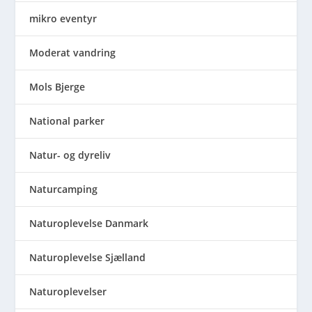
mikro eventyr
Moderat vandring
Mols Bjerge
National parker
Natur- og dyreliv
Naturcamping
Naturoplevelse Danmark
Naturoplevelse Sjælland
Naturoplevelser