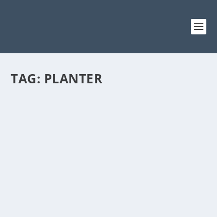
TAG:
PLANTER