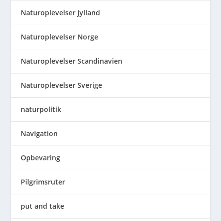
Naturoplevelser Jylland
Naturoplevelser Norge
Naturoplevelser Scandinavien
Naturoplevelser Sverige
naturpolitik
Navigation
Opbevaring
Pilgrimsruter
put and take