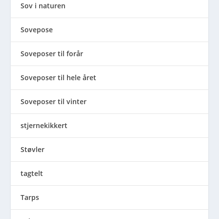
Sov i naturen
Sovepose
Soveposer til forår
Soveposer til hele året
Soveposer til vinter
stjernekikkert
Støvler
tagtelt
Tarps