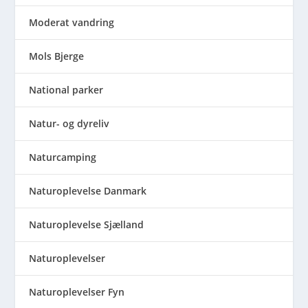
Moderat vandring
Mols Bjerge
National parker
Natur- og dyreliv
Naturcamping
Naturoplevelse Danmark
Naturoplevelse Sjælland
Naturoplevelser
Naturoplevelser Fyn