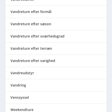
Vandreture efter formål
Vandreture efter sæson
Vandreture efter sværhedsgrad
Vandreture efter terræn
Vandreture efter varighed
Vandreudstyr
Vandring
Venssyssel
Weekendture