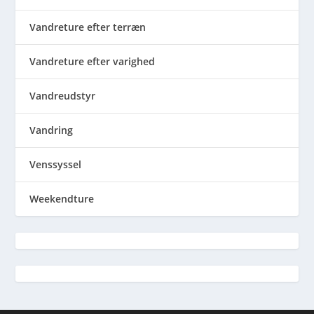
Vandreture efter terræn
Vandreture efter varighed
Vandreudstyr
Vandring
Venssyssel
Weekendture