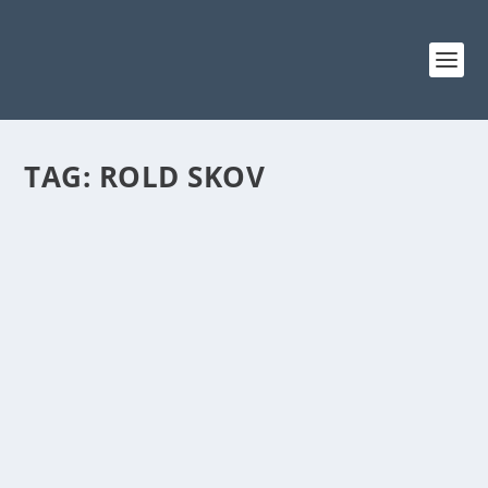
TAG:
ROLD SKOV