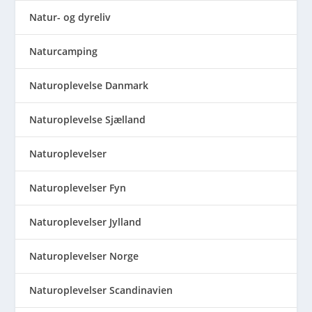
Natur- og dyreliv
Naturcamping
Naturoplevelse Danmark
Naturoplevelse Sjælland
Naturoplevelser
Naturoplevelser Fyn
Naturoplevelser Jylland
Naturoplevelser Norge
Naturoplevelser Scandinavien