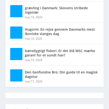
grævling i Danmark: Skovens stribede
ingeniør
maj 19, 2026
Hugorm: En rejse gennem Danmarks mest
ikoniske slanges dag
maj 19, 2026
bæredygtigt fiskeri: Er det blå MSC mærke
garant for et sundt hav?
maj 19, 2026
Den Genfundne Bro: Din guide til en magisk
dagstur
maj 17, 2026