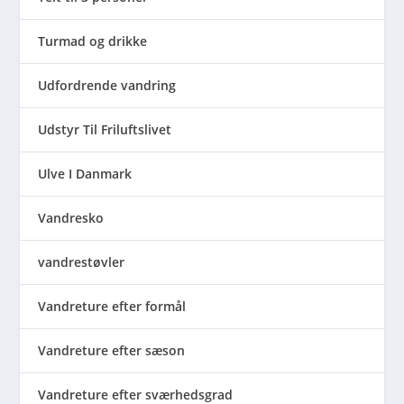
Turmad og drikke
Udfordrende vandring
Udstyr Til Friluftslivet
Ulve I Danmark
Vandresko
vandrestøvler
Vandreture efter formål
Vandreture efter sæson
Vandreture efter sværhedsgrad