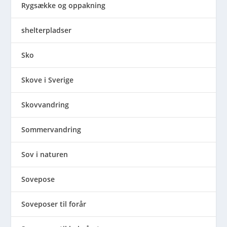
Rygsække og oppakning
shelterpladser
Sko
Skove i Sverige
Skovvandring
Sommervandring
Sov i naturen
Sovepose
Soveposer til forår