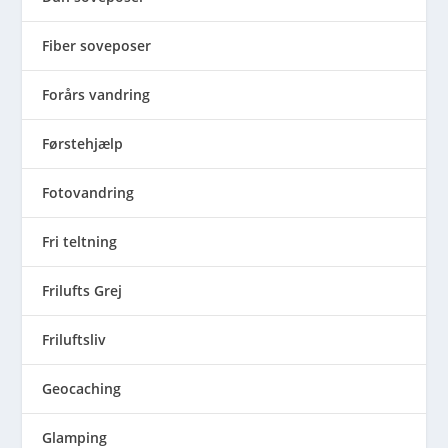
Fiber soveposer
Forårs vandring
Førstehjælp
Fotovandring
Fri teltning
Frilufts Grej
Friluftsliv
Geocaching
Glamping