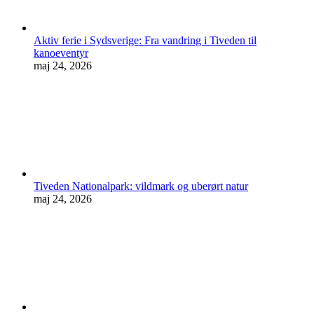
Aktiv ferie i Sydsverige: Fra vandring i Tiveden til
kanoeventyr
maj 24, 2026
Tiveden Nationalpark: vildmark og uberørt natur
maj 24, 2026