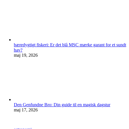
bæredygtigt fiskeri: Er det blå MSC mærke garant for et sundt
hav?
maj 19, 2026
Den Genfundne Bro: Din guide til en magisk dagstur
maj 17, 2026