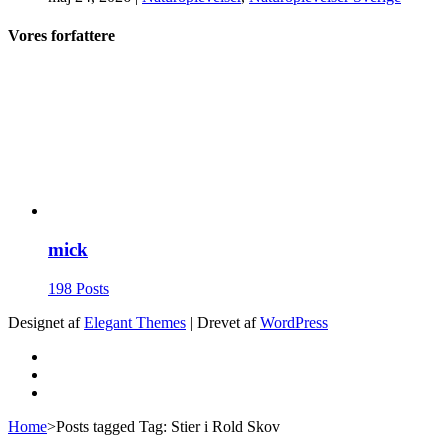
Vores forfattere
mick
198 Posts
Designet af
Elegant Themes
| Drevet af
WordPress
Home
>
Posts tagged
Tag:
Stier i Rold Skov