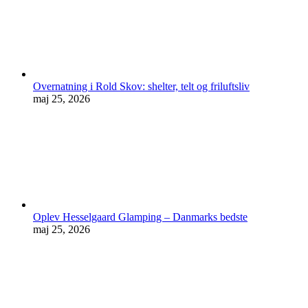
Overnatning i Rold Skov: shelter, telt og friluftsliv
maj 25, 2026
Oplev Hesselgaard Glamping – Danmarks bedste
maj 25, 2026