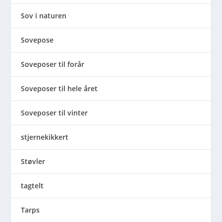
Sov i naturen
Sovepose
Soveposer til forår
Soveposer til hele året
Soveposer til vinter
stjernekikkert
Støvler
tagtelt
Tarps