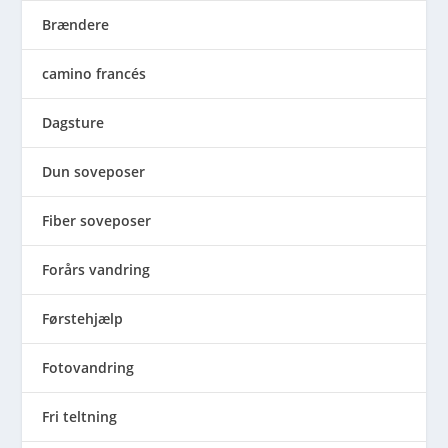
Brændere
camino francés
Dagsture
Dun soveposer
Fiber soveposer
Forårs vandring
Førstehjælp
Fotovandring
Fri teltning