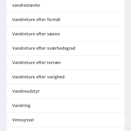
vandrestøvler
Vandreture efter formål
Vandreture efter sæson
Vandreture efter sværhedsgrad
Vandreture efter terræn
Vandreture efter varighed
Vandreudstyr
Vandring
Venssyssel