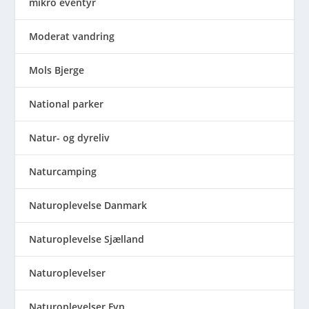
mikro eventyr
Moderat vandring
Mols Bjerge
National parker
Natur- og dyreliv
Naturcamping
Naturoplevelse Danmark
Naturoplevelse Sjælland
Naturoplevelser
Naturoplevelser Fyn