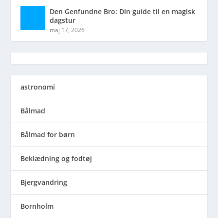
Den Genfundne Bro: Din guide til en magisk
dagstur
maj 17, 2026
astronomi
Bålmad
Bålmad for børn
Beklædning og fodtøj
Bjergvandring
Bornholm