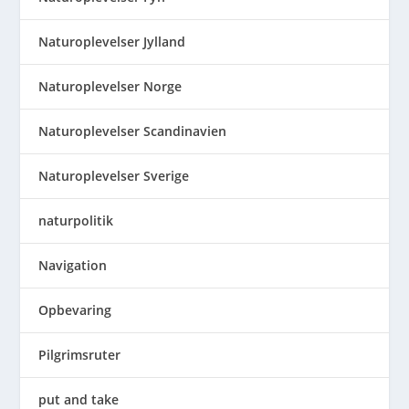
Naturoplevelser Jylland
Naturoplevelser Norge
Naturoplevelser Scandinavien
Naturoplevelser Sverige
naturpolitik
Navigation
Opbevaring
Pilgrimsruter
put and take