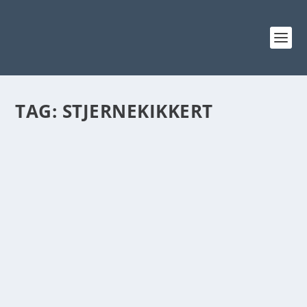
TAG:
STJERNEKIKKERT