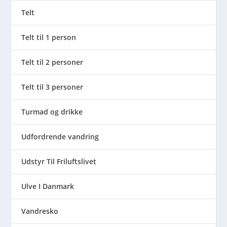
Telt
Telt til 1 person
Telt til 2 personer
Telt til 3 personer
Turmad og drikke
Udfordrende vandring
Udstyr Til Friluftslivet
Ulve I Danmark
Vandresko