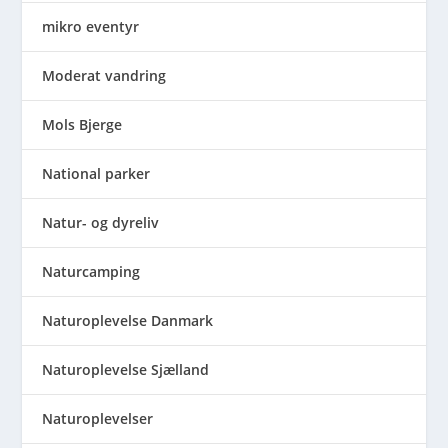
mikro eventyr
Moderat vandring
Mols Bjerge
National parker
Natur- og dyreliv
Naturcamping
Naturoplevelse Danmark
Naturoplevelse Sjælland
Naturoplevelser