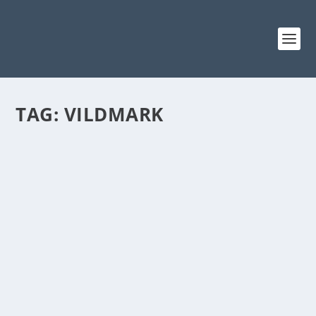
TAG:
VILDMARK