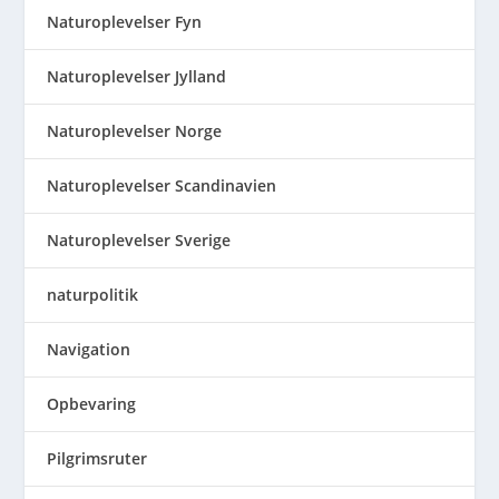
Naturoplevelser Fyn
Naturoplevelser Jylland
Naturoplevelser Norge
Naturoplevelser Scandinavien
Naturoplevelser Sverige
naturpolitik
Navigation
Opbevaring
Pilgrimsruter