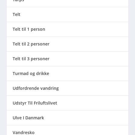
Telt
Telt til 1 person
Telt til 2 personer
Telt til 3 personer
Turmad og drikke
Udfordrende vandring
Udstyr Til Friluftslivet
Ulve I Danmark
Vandresko