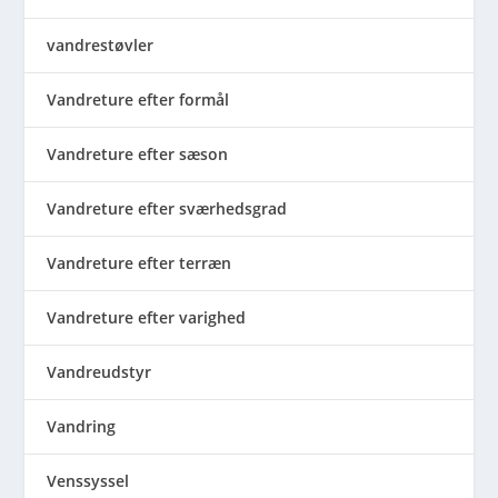
vandrestøvler
Vandreture efter formål
Vandreture efter sæson
Vandreture efter sværhedsgrad
Vandreture efter terræn
Vandreture efter varighed
Vandreudstyr
Vandring
Venssyssel