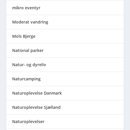
mikro eventyr
Moderat vandring
Mols Bjerge
National parker
Natur- og dyreliv
Naturcamping
Naturoplevelse Danmark
Naturoplevelse Sjælland
Naturoplevelser