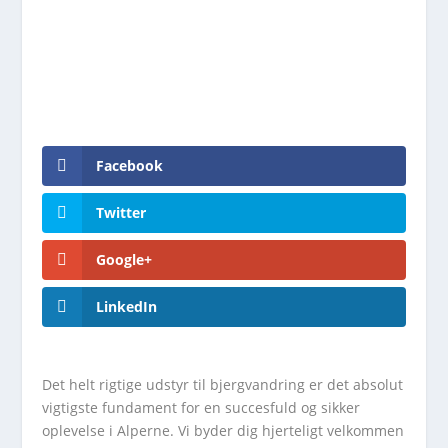
Facebook
Twitter
Google+
LinkedIn
Det helt rigtige udstyr til bjergvandring er det absolut
vigtigste fundament for en succesfuld og sikker
oplevelse i Alperne. Vi byder dig hjerteligt velkommen