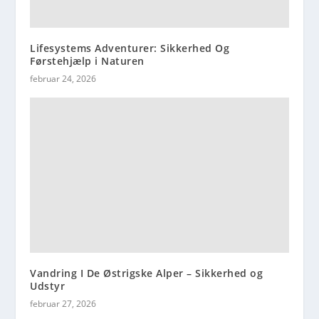
Lifesystems Adventurer: Sikkerhed Og
Førstehjælp i Naturen
februar 24, 2026
Vandring I De Østrigske Alper – Sikkerhed og
Udstyr
februar 27, 2026