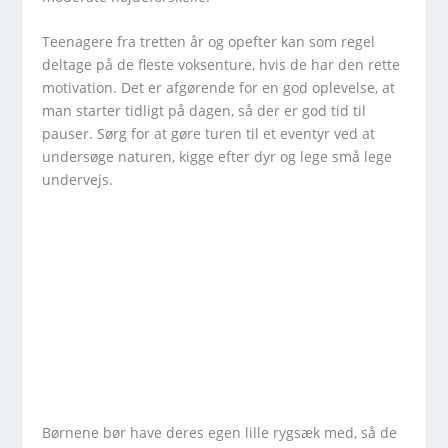
Teenagere fra tretten år og opefter kan som regel
deltage på de fleste voksenture, hvis de har den rette
motivation. Det er afgørende for en god oplevelse, at
man starter tidligt på dagen, så der er god tid til
pauser. Sørg for at gøre turen til et eventyr ved at
undersøge naturen, kigge efter dyr og lege små lege
undervejs.
Børnene bør have deres egen lille rygsæk med, så de