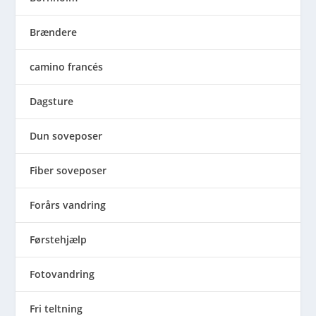
Brændere
camino francés
Dagsture
Dun soveposer
Fiber soveposer
Forårs vandring
Førstehjælp
Fotovandring
Fri teltning