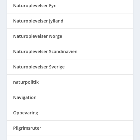
Naturoplevelser Fyn
Naturoplevelser Jylland
Naturoplevelser Norge
Naturoplevelser Scandinavien
Naturoplevelser Sverige
naturpolitik
Navigation
Opbevaring
Pilgrimsruter