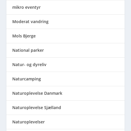
mikro eventyr
Moderat vandring
Mols Bjerge
National parker
Natur- og dyreliv
Naturcamping
Naturoplevelse Danmark
Naturoplevelse Sjælland
Naturoplevelser