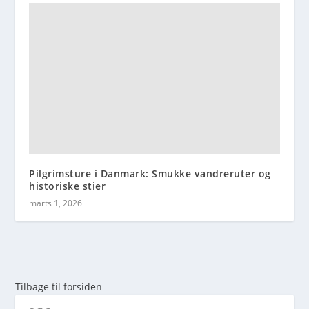
Pilgrimsture i Danmark: Smukke vandreruter og
historiske stier
marts 1, 2026
Tilbage til forsiden