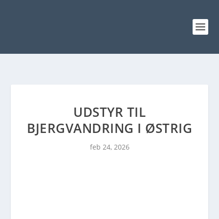
UDSTYR TIL
BJERGVANDRING I ØSTRIG
feb 24, 2026