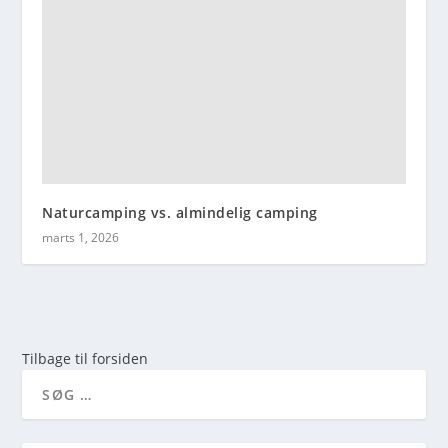
Naturcamping vs. almindelig camping
marts 1, 2026
Tilbage til forsiden