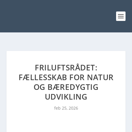
FRILUFTSRÅDET:
FÆLLESSKAB FOR NATUR
OG BÆREDYGTIG
UDVIKLING
feb 25, 2026