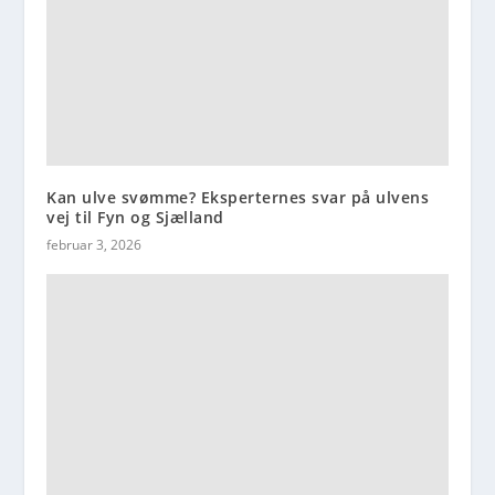
Kan ulve svømme? Eksperternes svar på ulvens
vej til Fyn og Sjælland
februar 3, 2026