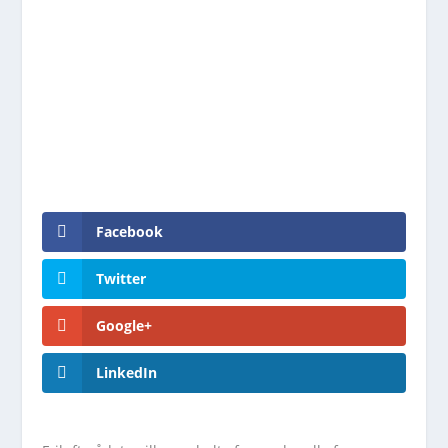
Facebook
Twitter
Google+
LinkedIn