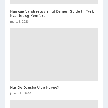
Hanwag Vandrestøvler til Damer: Guide til Tysk
Kvalitet og Komfort
marts 8, 2026
Har De Danske Ulve Navne?
januar 31, 2026