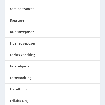
camino francés
Dagsture
Dun soveposer
Fiber soveposer
Forårs vandring
Førstehjælp
Fotovandring
Fri teltning
Frilufts Grej