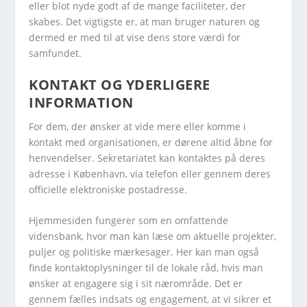
eller blot nyde godt af de mange faciliteter, der
skabes. Det vigtigste er, at man bruger naturen og
dermed er med til at vise dens store værdi for
samfundet.
KONTAKT OG YDERLIGERE
INFORMATION
For dem, der ønsker at vide mere eller komme i
kontakt med organisationen, er dørene altid åbne for
henvendelser. Sekretariatet kan kontaktes på deres
adresse i København, via telefon eller gennem deres
officielle elektroniske postadresse.
Hjemmesiden fungerer som en omfattende
vidensbank, hvor man kan læse om aktuelle projekter,
puljer og politiske mærkesager. Her kan man også
finde kontaktoplysninger til de lokale råd, hvis man
ønsker at engagere sig i sit nærområde. Det er
gennem fælles indsats og engagement, at vi sikrer et