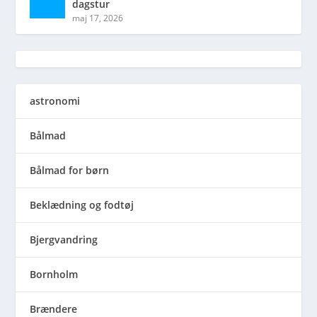
dagstur
maj 17, 2026
astronomi
Bålmad
Bålmad for børn
Beklædning og fodtøj
Bjergvandring
Bornholm
Brændere