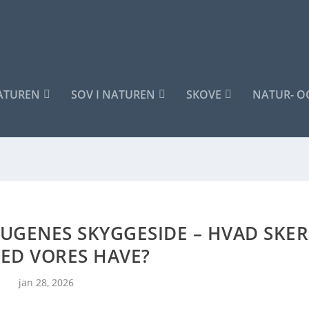
NATUREN
SOV I NATUREN
SKOVE
NATUR- O
UGENES SKYGGESIDE – HVAD SKER
ED VORES HAVE?
jan 28, 2026