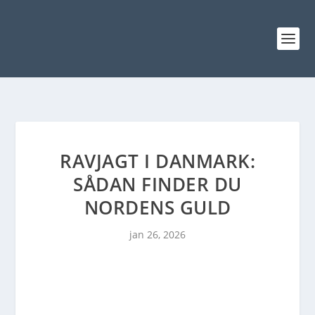
RAVJAGT I DANMARK:
SÅDAN FINDER DU
NORDENS GULD
jan 26, 2026