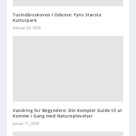
Tusindårsskoven I Odense: Fyns Største
Kulturpark
februar 20, 2026
Vandring for Begyndere: Din Komplet Guide til at
Komme i Gang med Naturoplevelser
januar 11, 2026