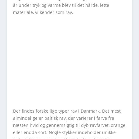
år under tryk og varme blev til det hårde, lette
materiale, vi kender som rav.
Der findes forskellige typer rav i Danmark. Det mest
almindelige er baltisk rav, der varierer i farve fra
næsten hvid og gennemsigtig til dyb ravfarvet, orange
eller endda sort. Nogle stykker indeholder unikke