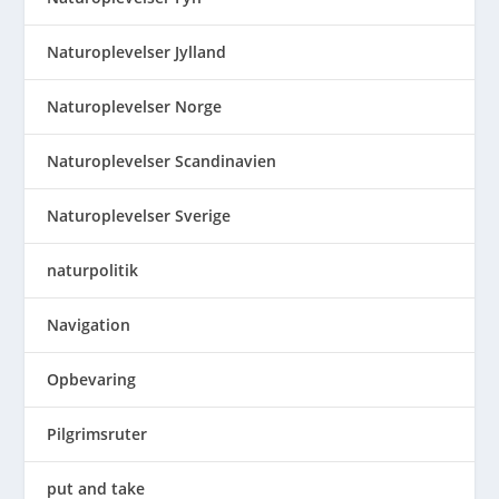
Naturoplevelser Jylland
Naturoplevelser Norge
Naturoplevelser Scandinavien
Naturoplevelser Sverige
naturpolitik
Navigation
Opbevaring
Pilgrimsruter
put and take