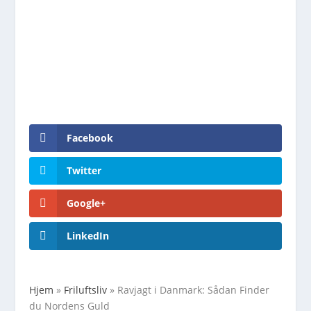
Facebook
Twitter
Google+
LinkedIn
Hjem
»
Friluftsliv
»
Ravjagt i Danmark: Sådan Finder
du Nordens Guld