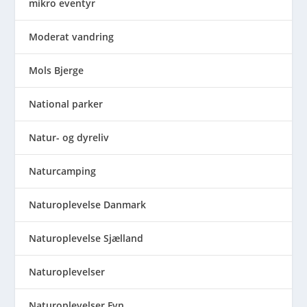
mikro eventyr
Moderat vandring
Mols Bjerge
National parker
Natur- og dyreliv
Naturcamping
Naturoplevelse Danmark
Naturoplevelse Sjælland
Naturoplevelser
Naturoplevelser Fyn