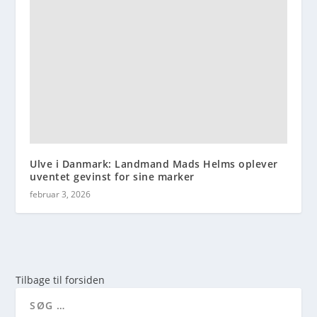
Ulve i Danmark: Landmand Mads Helms oplever
uventet gevinst for sine marker
februar 3, 2026
Tilbage til forsiden