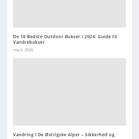
De 10 Bedste Outdoor Bukser i 2024: Guide til
Vandrebukser
maj 4, 2026
Vandring I De Østrigske Alper – Sikkerhed og