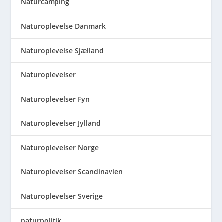
Naturcamping
Naturoplevelse Danmark
Naturoplevelse Sjælland
Naturoplevelser
Naturoplevelser Fyn
Naturoplevelser Jylland
Naturoplevelser Norge
Naturoplevelser Scandinavien
Naturoplevelser Sverige
naturpolitik