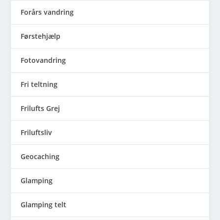
Forårs vandring
Førstehjælp
Fotovandring
Fri teltning
Frilufts Grej
Friluftsliv
Geocaching
Glamping
Glamping telt