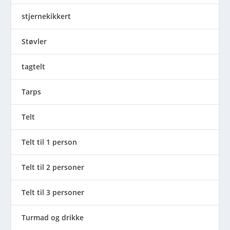
stjernekikkert
Støvler
tagtelt
Tarps
Telt
Telt til 1 person
Telt til 2 personer
Telt til 3 personer
Turmad og drikke