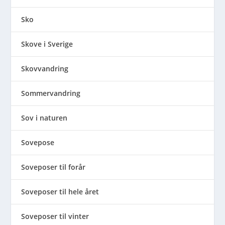
Sko
Skove i Sverige
Skovvandring
Sommervandring
Sov i naturen
Sovepose
Soveposer til forår
Soveposer til hele året
Soveposer til vinter