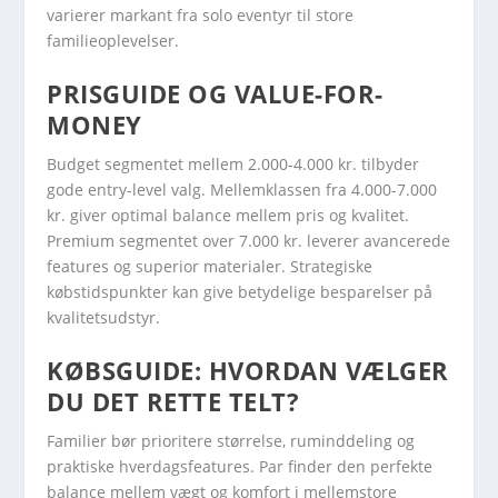
varierer markant fra solo eventyr til store
familieoplevelser.
PRISGUIDE OG VALUE-FOR-
MONEY
Budget segmentet mellem 2.000-4.000 kr. tilbyder
gode entry-level valg. Mellemklassen fra 4.000-7.000
kr. giver optimal balance mellem pris og kvalitet.
Premium segmentet over 7.000 kr. leverer avancerede
features og superior materialer. Strategiske
købstidspunkter kan give betydelige besparelser på
kvalitetsudstyr.
KØBSGUIDE: HVORDAN VÆLGER
DU DET RETTE TELT?
Familier bør prioritere størrelse, ruminddeling og
praktiske hverdagsfeatures. Par finder den perfekte
balance mellem vægt og komfort i mellemstore