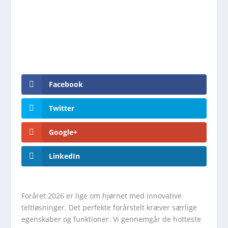
Facebook
Twitter
Google+
LinkedIn
Foråret 2026 er lige om hjørnet med innovative
teltløsninger. Det perfekte forårstelt kræver særlige
egenskaber og funktioner. Vi gennemgår de hotteste