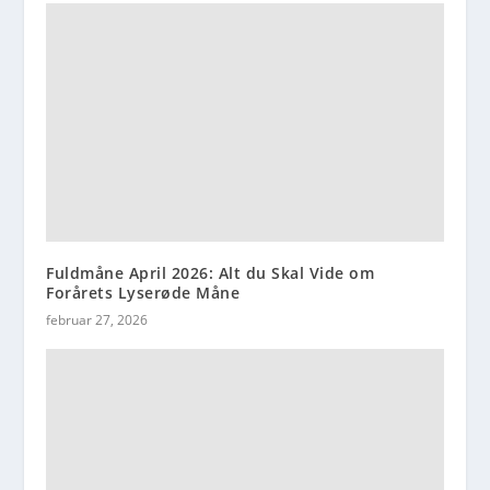
Fuldmåne April 2026: Alt du Skal Vide om
Forårets Lyserøde Måne
februar 27, 2026