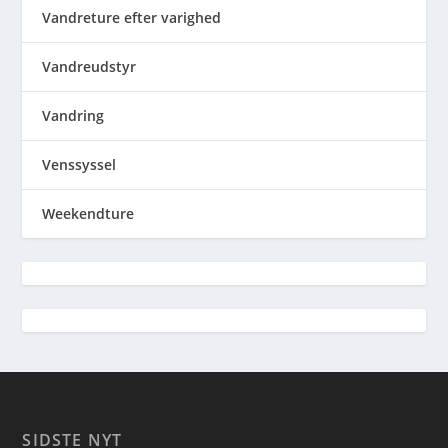
Vandreture efter varighed
Vandreudstyr
Vandring
Venssyssel
Weekendture
SIDSTE NYT