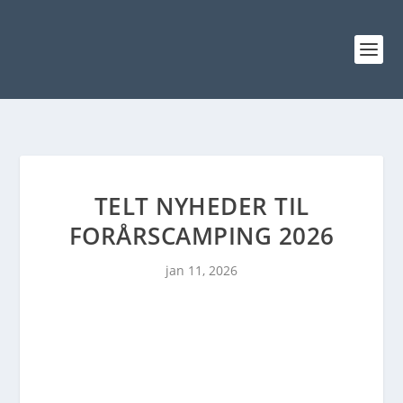
TELT NYHEDER TIL
FORÅRSCAMPING 2026
jan 11, 2026