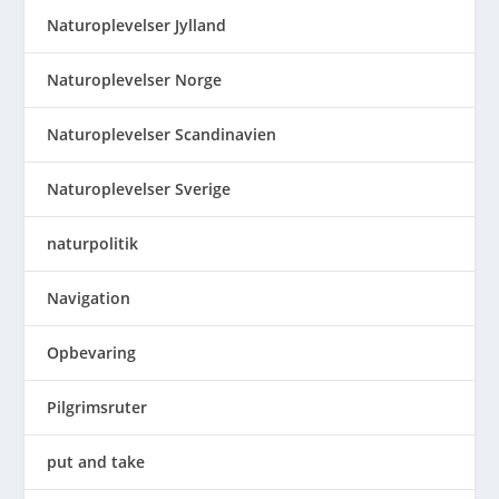
Naturoplevelser Jylland
Naturoplevelser Norge
Naturoplevelser Scandinavien
Naturoplevelser Sverige
naturpolitik
Navigation
Opbevaring
Pilgrimsruter
put and take