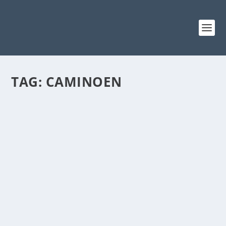
TAG:
CAMINOEN