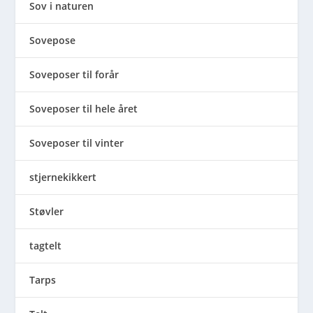
Sov i naturen
Sovepose
Soveposer til forår
Soveposer til hele året
Soveposer til vinter
stjernekikkert
Støvler
tagtelt
Tarps