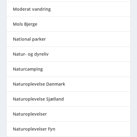
Moderat vandring
Mols Bjerge
National parker
Natur- og dyreliv
Naturcamping
Naturoplevelse Danmark
Naturoplevelse Sjælland
Naturoplevelser
Naturoplevelser Fyn