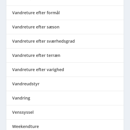
Vandreture efter formål
Vandreture efter sæson
Vandreture efter sværhedsgrad
Vandreture efter terræn
Vandreture efter varighed
Vandreudstyr
Vandring
Venssyssel
Weekendture