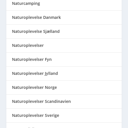
Naturcamping
Naturoplevelse Danmark
Naturoplevelse Sjælland
Naturoplevelser
Naturoplevelser Fyn
Naturoplevelser Jylland
Naturoplevelser Norge
Naturoplevelser Scandinavien
Naturoplevelser Sverige