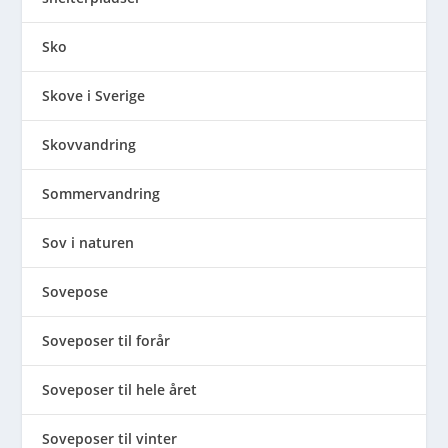
Sko
Skove i Sverige
Skovvandring
Sommervandring
Sov i naturen
Sovepose
Soveposer til forår
Soveposer til hele året
Soveposer til vinter