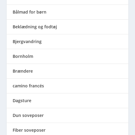
Bålmad for børn
Beklædning og fodtøj
Bjergvandring
Bornholm
Brændere
camino francés
Dagsture
Dun soveposer
Fiber soveposer