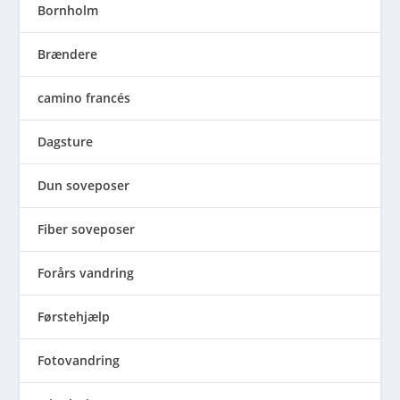
Bornholm
Brændere
camino francés
Dagsture
Dun soveposer
Fiber soveposer
Forårs vandring
Førstehjælp
Fotovandring