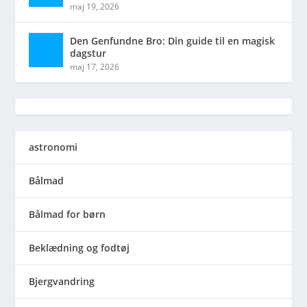
maj 19, 2026
Den Genfundne Bro: Din guide til en magisk
dagstur
maj 17, 2026
astronomi
Bålmad
Bålmad for børn
Beklædning og fodtøj
Bjergvandring