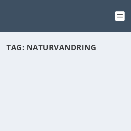
TAG:
NATURVANDRING