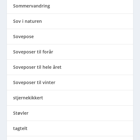
Sommervandring
Sov i naturen
Sovepose
Soveposer til forår
Soveposer til hele året
Soveposer til vinter
stjernekikkert
Støvler
tagtelt