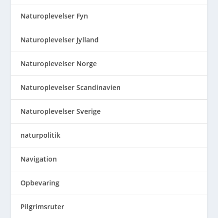
Naturoplevelser Fyn
Naturoplevelser Jylland
Naturoplevelser Norge
Naturoplevelser Scandinavien
Naturoplevelser Sverige
naturpolitik
Navigation
Opbevaring
Pilgrimsruter