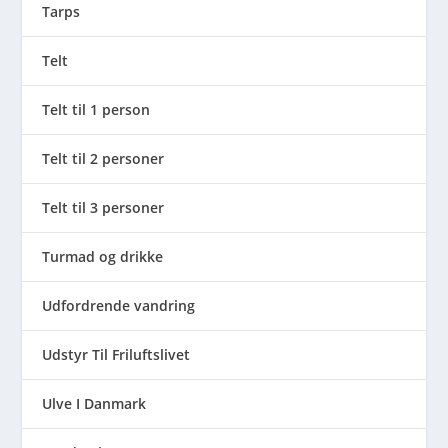
Tarps
Telt
Telt til 1 person
Telt til 2 personer
Telt til 3 personer
Turmad og drikke
Udfordrende vandring
Udstyr Til Friluftslivet
Ulve I Danmark