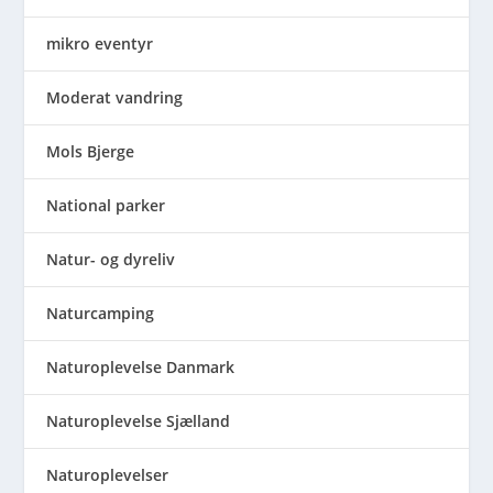
mikro eventyr
Moderat vandring
Mols Bjerge
National parker
Natur- og dyreliv
Naturcamping
Naturoplevelse Danmark
Naturoplevelse Sjælland
Naturoplevelser