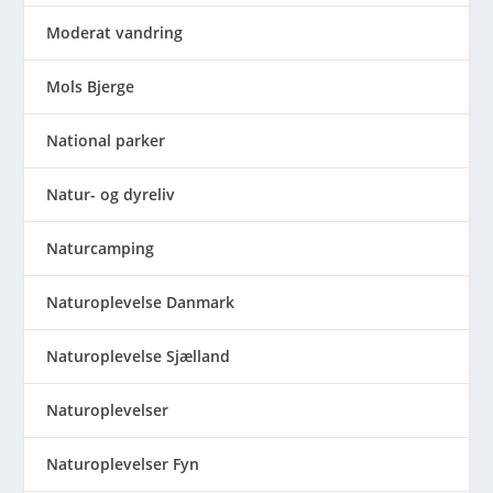
Moderat vandring
Mols Bjerge
National parker
Natur- og dyreliv
Naturcamping
Naturoplevelse Danmark
Naturoplevelse Sjælland
Naturoplevelser
Naturoplevelser Fyn