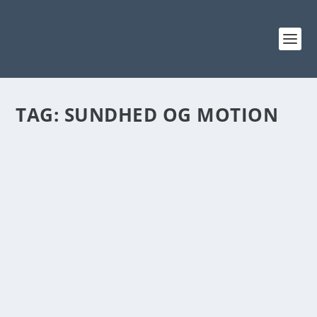
TAG:
SUNDHED OG MOTION