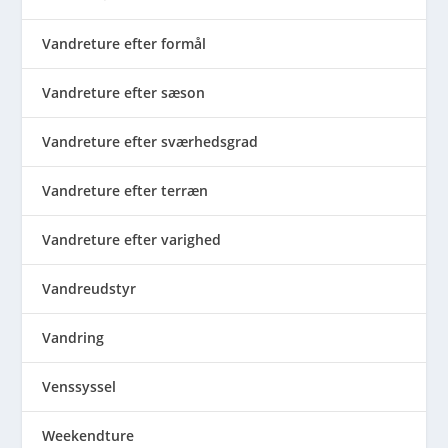
Vandreture efter formål
Vandreture efter sæson
Vandreture efter sværhedsgrad
Vandreture efter terræn
Vandreture efter varighed
Vandreudstyr
Vandring
Venssyssel
Weekendture