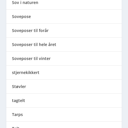
Sov i naturen
Sovepose
Soveposer til forår
Soveposer til hele året
Soveposer til vinter
stjernekikkert
Støvler
tagtelt
Tarps