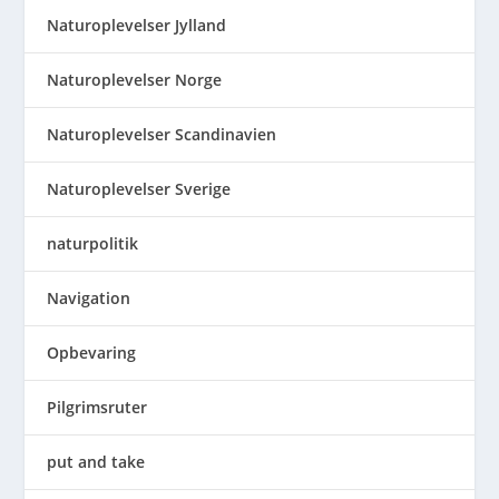
Naturoplevelser Jylland
Naturoplevelser Norge
Naturoplevelser Scandinavien
Naturoplevelser Sverige
naturpolitik
Navigation
Opbevaring
Pilgrimsruter
put and take