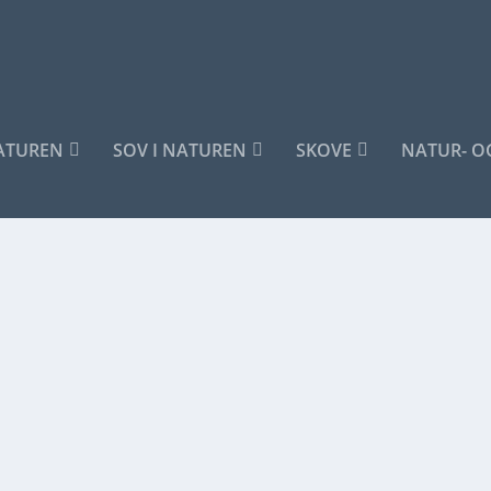
NATUREN
SOV I NATUREN
SKOVE
NATUR- O