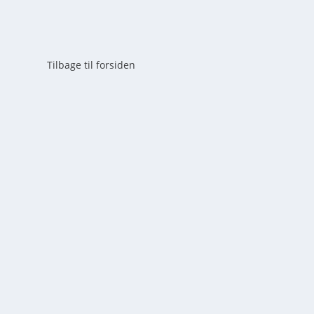
Tilbage til forsiden