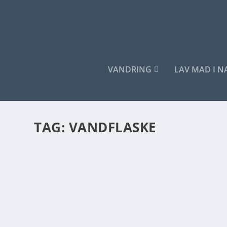
VANDRING
LAV MAD I 
TAG:
VANDFLASKE