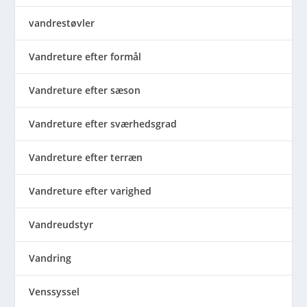
vandrestøvler
Vandreture efter formål
Vandreture efter sæson
Vandreture efter sværhedsgrad
Vandreture efter terræn
Vandreture efter varighed
Vandreudstyr
Vandring
Venssyssel