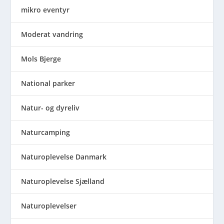
mikro eventyr
Moderat vandring
Mols Bjerge
National parker
Natur- og dyreliv
Naturcamping
Naturoplevelse Danmark
Naturoplevelse Sjælland
Naturoplevelser