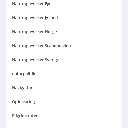
Naturoplevelser Fyn
Naturoplevelser Jylland
Naturoplevelser Norge
Naturoplevelser Scandinavien
Naturoplevelser Sverige
naturpolitik
Navigation
Opbevaring
Pilgrimsruter