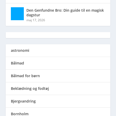
Den Genfundne Bro: Din guide til en magisk
dagstur
maj 17, 2026
astronomi
Bålmad
Bålmad for børn
Beklædning og fodtøj
Bjergvandring
Bornholm