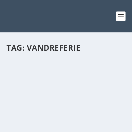
TAG:
VANDREFERIE