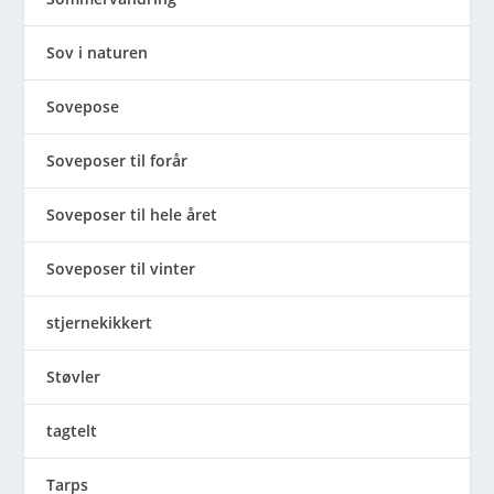
Sov i naturen
Sovepose
Soveposer til forår
Soveposer til hele året
Soveposer til vinter
stjernekikkert
Støvler
tagtelt
Tarps