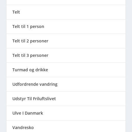
Telt
Telt til 1 person
Telt til 2 personer
Telt til 3 personer
Turmad og drikke
Udfordrende vandring
Udstyr Til Friluftslivet
Ulve I Danmark
Vandresko